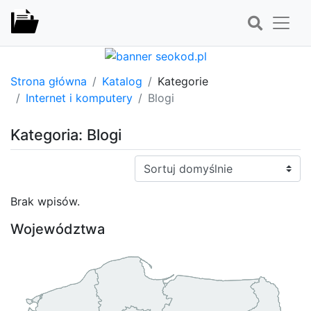
Strona główna
Katalog
Kategorie
Internet i komputery
Blogi
Kategoria: Blogi
Sortuj:
Brak wpisów.
Województwa