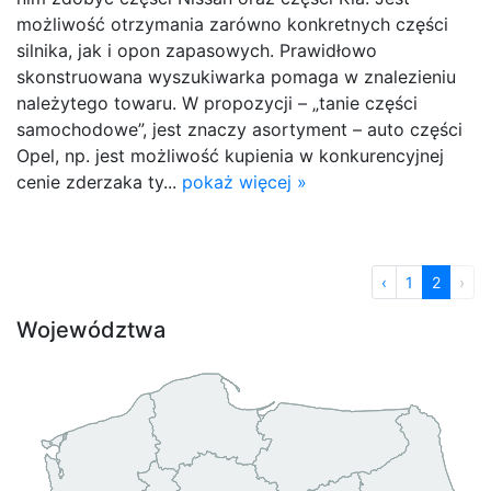
możliwość otrzymania zarówno konkretnych części
silnika, jak i opon zapasowych. Prawidłowo
skonstruowana wyszukiwarka pomaga w znalezieniu
należytego towaru. W propozycji – „tanie części
samochodowe”, jest znaczy asortyment – auto części
Opel, np. jest możliwość kupienia w konkurencyjnej
cenie zderzaka ty...
pokaż więcej »
‹
1
2
›
Województwa