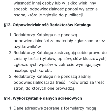
własność innej osoby lub w jakikolwiek inny
sposób, odpowiedzialność ponosi wyłącznie
osoba, która je zgłosiła do publikacji.
§13. Odpowiedzialność Redaktorów Katalogu
Redaktorzy Katalogu nie ponoszą
odpowiedzialności za materiały zgłaszane przez
użytkowników.
Redaktorzy Katalogu zastrzegają sobie prawo do
zmiany treści (tytułów, opisów, słów kluczowych)
zgłoszonych wpisów w zakresie wymagającym
niezbędnych korekt.
Redaktorzy Katalogu nie ponoszą żadnej
odpowiedzialności za treść linków oraz za treść
stron, do których one prowadzą.
§14. Wykorzystanie danych adresowych
Dane adresowe zebrane z formularzy mogą