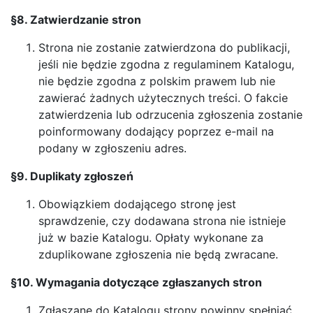
§8. Zatwierdzanie stron
Strona nie zostanie zatwierdzona do publikacji,
jeśli nie będzie zgodna z regulaminem Katalogu,
nie będzie zgodna z polskim prawem lub nie
zawierać żadnych użytecznych treści. O fakcie
zatwierdzenia lub odrzucenia zgłoszenia zostanie
poinformowany dodający poprzez e-mail na
podany w zgłoszeniu adres.
§9. Duplikaty zgłoszeń
Obowiązkiem dodającego stronę jest
sprawdzenie, czy dodawana strona nie istnieje
już w bazie Katalogu. Opłaty wykonane za
zduplikowane zgłoszenia nie będą zwracane.
§10. Wymagania dotyczące zgłaszanych stron
Zgłaszane do Katalogu strony powinny spełniać