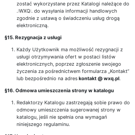
zostać wykorzystane przez Katalogi należące do
.:WXQ:. do wysyłania informacji handlowych
zgodnie z ustawą o świadczeniu usług drogą
elektroniczną.
§15. Rezygnacja z usługi
Każdy Użytkownik ma możliwość rezygnacji z
usługi otrzymywania ofert w postaci listów
elektronicznych, poprzez zgłoszenie swojego
życzenia za pośrednictwem formularza „Kontakt”
lub bezpośrednio na adres
kontakt @ wxq.pl
.
§16. Odmowa umieszczenia strony w katalogu
Redaktorzy Katalogu zastrzegają sobie prawo do
odmowy umieszczenia sugerowanej strony w
katalogu, jeśli nie spełnia ona wymagań
niniejszego regulaminu.