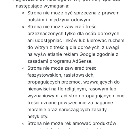
następujące wymagania:
Strona nie może być sprzeczna z prawem
polskim i międzynarodowym.
Strona nie może zawierać treści
przeznaczonych tylko dla osób dorosłych
ani udostępniać linków lub kierować ruchem
do witryn z treścią dla dorosłych, z uwagi
na wyświetlanie reklam Google zgodnie z
zasadami programu AdSense.
Strona nie może zawierać treści
faszystowskich, rasistowskich,
propagujących przemoc, wzywających do
nienawiści na tle religijnym, rasowym lub
wyznaniowym, ani stron propagujących inne
treści uznane powszechnie za naganne
moralnie oraz naruszających zasady
netykiety.
Strona nie może reklamować produktów