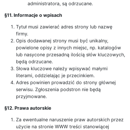
administratora, są odrzucane.
§11. Informacje o wpisach
Tytuł musi zawierać adres strony lub nazwę
firmy.
Opis dodawanej strony musi być unikalny,
powielone opisy z innych miejsc, np. katalogów
lub nasycone przesadną ilością słów kluczowych,
będą odrzucane.
Słowa kluczowe należy wpisywać małymi
literami, oddzielając je przecinkiem.
Adres powinien prowadzić do strony głównej
serwisu. Zgłoszenia podstron nie będą
przyjmowane.
§12. Prawa autorskie
Za ewentualne naruszenie praw autorskich przez
użycie na stronie WWW treści stanowiącej