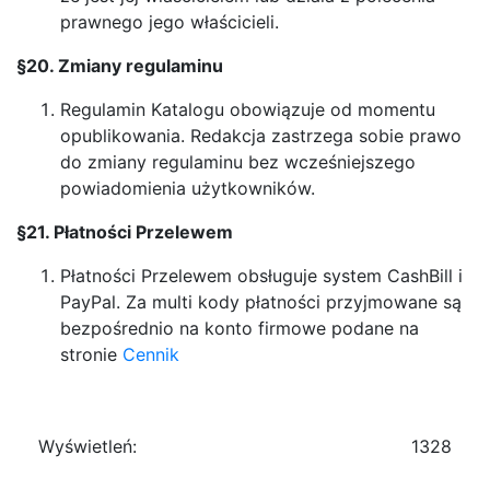
prawnego jego właścicieli.
§20. Zmiany regulaminu
Regulamin Katalogu obowiązuje od momentu
opublikowania. Redakcja zastrzega sobie prawo
do zmiany regulaminu bez wcześniejszego
powiadomienia użytkowników.
§21. Płatności Przelewem
Płatności Przelewem obsługuje system CashBill i
PayPal. Za multi kody płatności przyjmowane są
bezpośrednio na konto firmowe podane na
stronie
Cennik
Wyświetleń:
1328