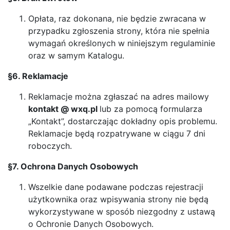
Opłata, raz dokonana, nie będzie zwracana w
przypadku zgłoszenia strony, która nie spełnia
wymagań określonych w niniejszym regulaminie
oraz w samym Katalogu.
§6. Reklamacje
Reklamacje można zgłaszać na adres mailowy
kontakt @ wxq.pl
lub za pomocą formularza
„Kontakt”, dostarczając dokładny opis problemu.
Reklamacje będą rozpatrywane w ciągu 7 dni
roboczych.
§7. Ochrona Danych Osobowych
Wszelkie dane podawane podczas rejestracji
użytkownika oraz wpisywania strony nie będą
wykorzystywane w sposób niezgodny z ustawą
o Ochronie Danych Osobowych.