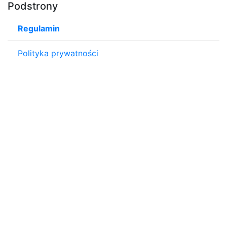
Podstrony
Regulamin
Polityka prywatności