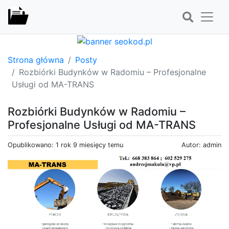
Strona główna
Posty
Rozbiórki Budynków w Radomiu – Profesjonalne
Usługi od MA-TRANS
Rozbiórki Budynków w Radomiu –
Profesjonalne Usługi od MA-TRANS
Opublikowano: 1 rok 9 miesięcy temu
Autor: admin