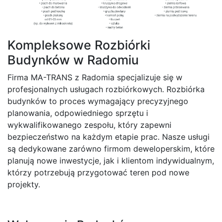
Kompleksowe Rozbiórki
Budynków w Radomiu
Firma MA-TRANS z Radomia specjalizuje się w
profesjonalnych usługach rozbiórkowych. Rozbiórka
budynków to proces wymagający precyzyjnego
planowania, odpowiedniego sprzętu i
wykwalifikowanego zespołu, który zapewni
bezpieczeństwo na każdym etapie prac. Nasze usługi
są dedykowane zarówno firmom deweloperskim, które
planują nowe inwestycje, jak i klientom indywidualnym,
którzy potrzebują przygotować teren pod nowe
projekty.