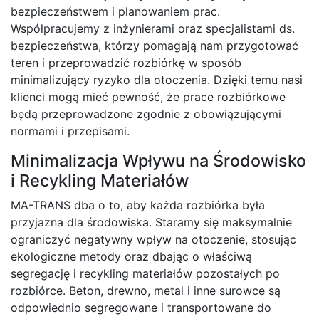
bezpieczeństwem i planowaniem prac.
Współpracujemy z inżynierami oraz specjalistami ds.
bezpieczeństwa, którzy pomagają nam przygotować
teren i przeprowadzić rozbiórkę w sposób
minimalizujący ryzyko dla otoczenia. Dzięki temu nasi
klienci mogą mieć pewność, że prace rozbiórkowe
będą przeprowadzone zgodnie z obowiązującymi
normami i przepisami.
Minimalizacja Wpływu na Środowisko
i Recykling Materiałów
MA-TRANS dba o to, aby każda rozbiórka była
przyjazna dla środowiska. Staramy się maksymalnie
ograniczyć negatywny wpływ na otoczenie, stosując
ekologiczne metody oraz dbając o właściwą
segregację i recykling materiałów pozostałych po
rozbiórce. Beton, drewno, metal i inne surowce są
odpowiednio segregowane i transportowane do