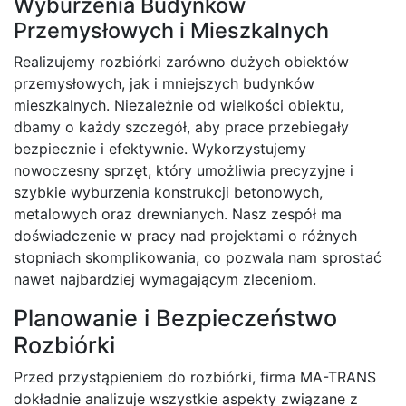
Wyburzenia Budynków
Przemysłowych i Mieszkalnych
Realizujemy rozbiórki zarówno dużych obiektów
przemysłowych, jak i mniejszych budynków
mieszkalnych. Niezależnie od wielkości obiektu,
dbamy o każdy szczegół, aby prace przebiegały
bezpiecznie i efektywnie. Wykorzystujemy
nowoczesny sprzęt, który umożliwia precyzyjne i
szybkie wyburzenia konstrukcji betonowych,
metalowych oraz drewnianych. Nasz zespół ma
doświadczenie w pracy nad projektami o różnych
stopniach skomplikowania, co pozwala nam sprostać
nawet najbardziej wymagającym zleceniom.
Planowanie i Bezpieczeństwo
Rozbiórki
Przed przystąpieniem do rozbiórki, firma MA-TRANS
dokładnie analizuje wszystkie aspekty związane z