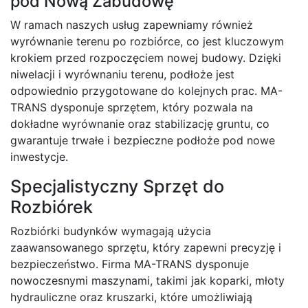
pod Nową Zabudowę
W ramach naszych usług zapewniamy również
wyrównanie terenu po rozbiórce, co jest kluczowym
krokiem przed rozpoczęciem nowej budowy. Dzięki
niwelacji i wyrównaniu terenu, podłoże jest
odpowiednio przygotowane do kolejnych prac. MA-
TRANS dysponuje sprzętem, który pozwala na
dokładne wyrównanie oraz stabilizację gruntu, co
gwarantuje trwałe i bezpieczne podłoże pod nowe
inwestycje.
Specjalistyczny Sprzęt do
Rozbiórek
Rozbiórki budynków wymagają użycia
zaawansowanego sprzętu, który zapewni precyzję i
bezpieczeństwo. Firma MA-TRANS dysponuje
nowoczesnymi maszynami, takimi jak koparki, młoty
hydrauliczne oraz kruszarki, które umożliwiają