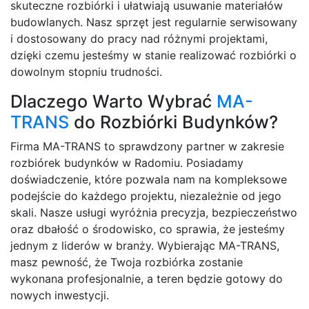
skuteczne rozbiórki i ułatwiają usuwanie materiałów
budowlanych. Nasz sprzęt jest regularnie serwisowany
i dostosowany do pracy nad różnymi projektami,
dzięki czemu jesteśmy w stanie realizować rozbiórki o
dowolnym stopniu trudności.
Dlaczego Warto Wybrać
MA-
TRANS
do Rozbiórki Budynków?
Firma MA-TRANS to sprawdzony partner w zakresie
rozbiórek budynków w Radomiu. Posiadamy
doświadczenie, które pozwala nam na kompleksowe
podejście do każdego projektu, niezależnie od jego
skali. Nasze usługi wyróżnia precyzja, bezpieczeństwo
oraz dbałość o środowisko, co sprawia, że jesteśmy
jednym z liderów w branży. Wybierając MA-TRANS,
masz pewność, że Twoja rozbiórka zostanie
wykonana profesjonalnie, a teren będzie gotowy do
nowych inwestycji.