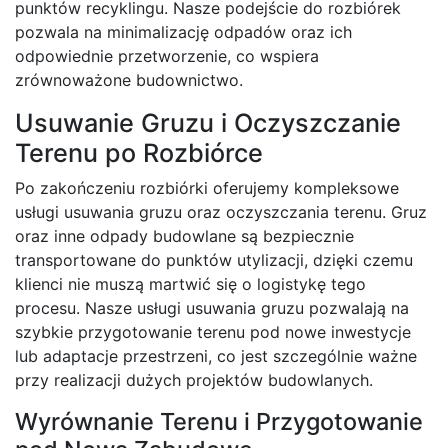
punktów recyklingu. Nasze podejście do rozbiórek
pozwala na minimalizację odpadów oraz ich
odpowiednie przetworzenie, co wspiera
zrównoważone budownictwo.
Usuwanie Gruzu i Oczyszczanie
Terenu po Rozbiórce
Po zakończeniu rozbiórki oferujemy kompleksowe
usługi usuwania gruzu oraz oczyszczania terenu. Gruz
oraz inne odpady budowlane są bezpiecznie
transportowane do punktów utylizacji, dzięki czemu
klienci nie muszą martwić się o logistykę tego
procesu. Nasze usługi usuwania gruzu pozwalają na
szybkie przygotowanie terenu pod nowe inwestycje
lub adaptacje przestrzeni, co jest szczególnie ważne
przy realizacji dużych projektów budowlanych.
Wyrównanie Terenu i Przygotowanie