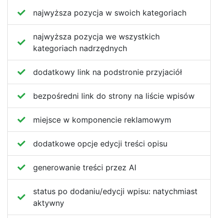
najwyższa pozycja w swoich kategoriach
najwyższa pozycja we wszystkich
kategoriach nadrzędnych
dodatkowy link na podstronie przyjaciół
bezpośredni link do strony na liście wpisów
miejsce w komponencie reklamowym
dodatkowe opcje edycji treści opisu
generowanie treści przez AI
status po dodaniu/edycji wpisu:
natychmiast
aktywny