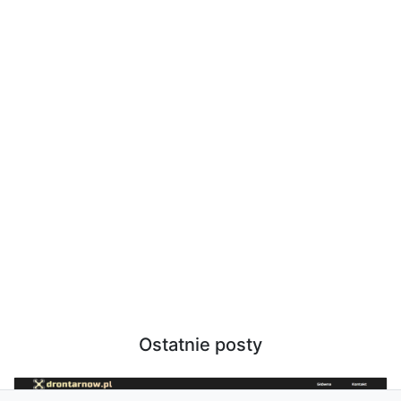
Ostatnie posty