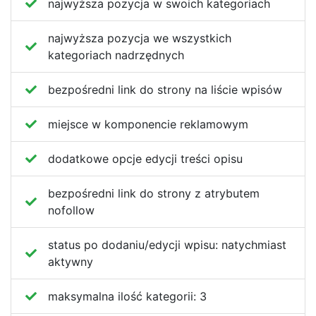
najwyższa pozycja w swoich kategoriach
najwyższa pozycja we wszystkich
kategoriach nadrzędnych
bezpośredni link do strony na liście wpisów
miejsce w komponencie reklamowym
dodatkowe opcje edycji treści opisu
bezpośredni link do strony z atrybutem
nofollow
status po dodaniu/edycji wpisu:
natychmiast
aktywny
maksymalna ilość kategorii:
3