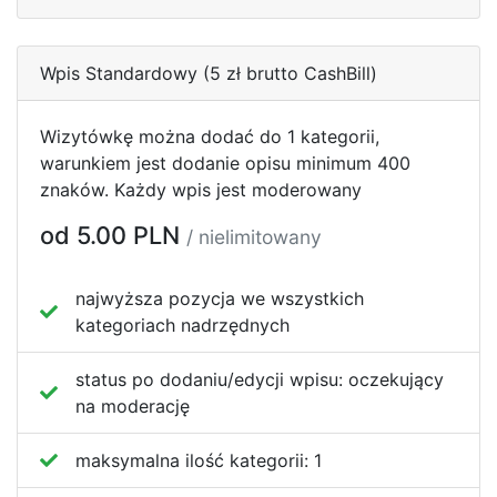
Wpis Standardowy (5 zł brutto CashBill)
Wizytówkę można dodać do 1 kategorii,
warunkiem jest dodanie opisu minimum 400
znaków. Każdy wpis jest moderowany
od 5.00 PLN
/ nielimitowany
najwyższa pozycja we wszystkich
kategoriach nadrzędnych
status po dodaniu/edycji wpisu:
oczekujący
na moderację
maksymalna ilość kategorii:
1