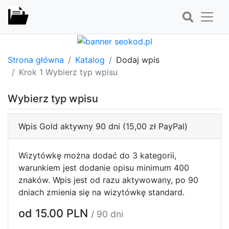
Strona główna
Katalog
Dodaj wpis
Krok 1 Wybierz typ wpisu
Wybierz typ wpisu
Wpis Gold aktywny 90 dni (15,00 zł PayPal)
Wizytówkę można dodać do 3 kategorii,
warunkiem jest dodanie opisu minimum 400
znaków. Wpis jest od razu aktywowany, po 90
dniach zmienia się na wizytówkę standard.
od 15.00 PLN
/ 90 dni