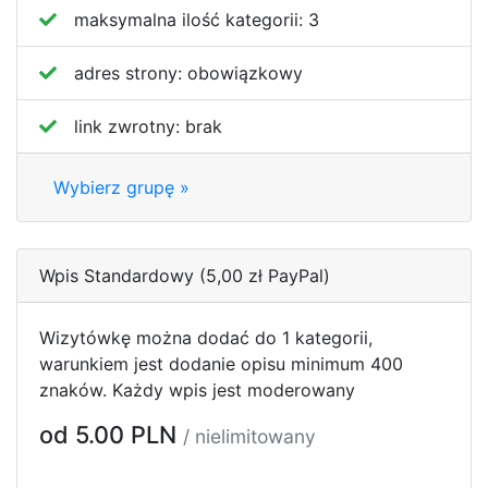
maksymalna ilość kategorii:
3
adres strony:
obowiązkowy
link zwrotny:
brak
Wybierz grupę »
Wpis Standardowy (5,00 zł PayPal)
Wizytówkę można dodać do 1 kategorii,
warunkiem jest dodanie opisu minimum 400
znaków. Każdy wpis jest moderowany
od 5.00 PLN
/ nielimitowany