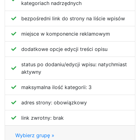
kategoriach nadrzędnych
bezpośredni link do strony na liście wpisów
miejsce w komponencie reklamowym
dodatkowe opcje edycji treści opisu
status po dodaniu/edycji wpisu:
natychmiast
aktywny
maksymalna ilość kategorii:
3
adres strony:
obowiązkowy
link zwrotny:
brak
Wybierz grupę »