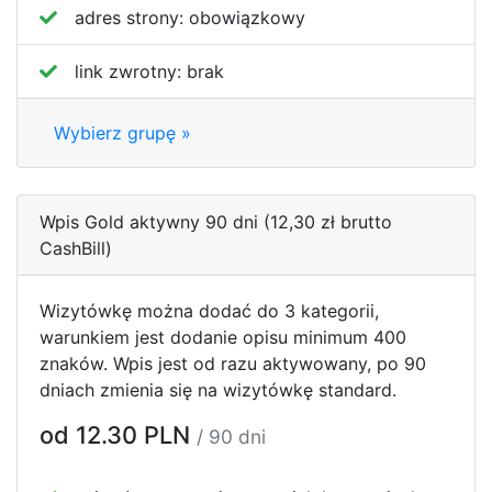
adres strony:
obowiązkowy
link zwrotny:
brak
Wybierz grupę »
Wpis Gold aktywny 90 dni (12,30 zł brutto
CashBill)
Wizytówkę można dodać do 3 kategorii,
warunkiem jest dodanie opisu minimum 400
znaków. Wpis jest od razu aktywowany, po 90
dniach zmienia się na wizytówkę standard.
od 12.30 PLN
/ 90 dni