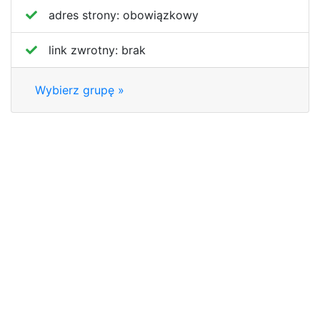
adres strony:
obowiązkowy
link zwrotny:
brak
Wybierz grupę »