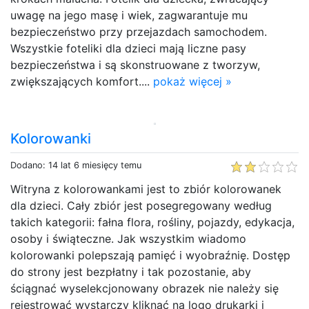
uwagę na jego masę i wiek, zagwarantuje mu
bezpieczeństwo przy przejazdach samochodem.
Wszystkie foteliki dla dzieci mają liczne pasy
bezpieczeństwa i są skonstruowane z tworzyw,
zwiększających komfort....
pokaż więcej »
Kolorowanki
Dodano: 14 lat 6 miesięcy temu
Witryna z kolorowankami jest to zbiór kolorowanek
dla dzieci. Cały zbiór jest posegregowany według
takich kategorii: fałna flora, rośliny, pojazdy, edykacja,
osoby i świąteczne. Jak wszystkim wiadomo
kolorowanki polepszają pamięć i wyobraźnię. Dostęp
do strony jest bezpłatny i tak pozostanie, aby
ściągnać wyselekcjonowany obrazek nie należy się
rejestrować wystarczy kliknąć na logo drukarki i