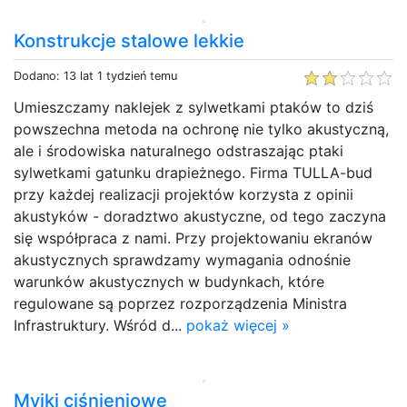
Konstrukcje stalowe lekkie
Dodano: 13 lat 1 tydzień temu
Umieszczamy naklejek z sylwetkami ptaków to dziś
powszechna metoda na ochronę nie tylko akustyczną,
ale i środowiska naturalnego odstraszając ptaki
sylwetkami gatunku drapieżnego. Firma TULLA-bud
przy każdej realizacji projektów korzysta z opinii
akustyków - doradztwo akustyczne, od tego zaczyna
się współpraca z nami. Przy projektowaniu ekranów
akustycznych sprawdzamy wymagania odnośnie
warunków akustycznych w budynkach, które
regulowane są poprzez rozporządzenia Ministra
Infrastruktury. Wśród d...
pokaż więcej »
Myjki ciśnieniowe