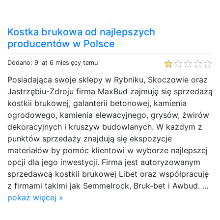
Kostka brukowa od najlepszych
producentów w Polsce
Dodano: 9 lat 6 miesięcy temu
Posiadająca swoje sklepy w Rybniku, Skoczowie oraz
Jastrzębiu-Zdroju firma MaxBud zajmuję się sprzedażą
kostkii brukowej, galanterii betonowej, kamienia
ogrodowego, kamienia elewacyjnego, grysów, żwirów
dekoracyjnych i kruszyw budowlanych. W każdym z
punktów sprzedaży znajdują się ekspozycje
materiałów by pomóc klientowi w wyborze najlepszej
opcji dla jego inwestycji. Firma jest autoryzowanym
sprzedawcą kostkii brukowej Libet oraz współpracuję
z firmami takimi jak Semmelrock, Bruk-bet i Awbud. ...
pokaż więcej »