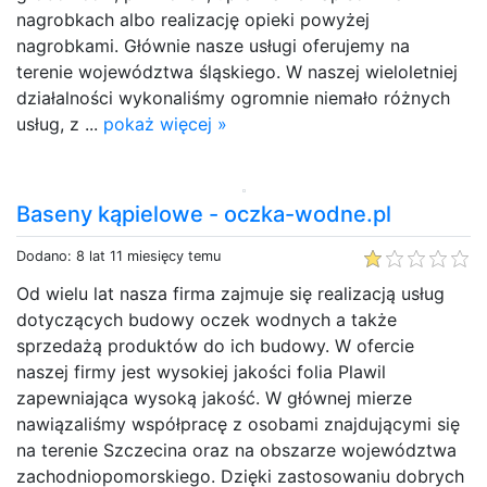
nagrobkach albo realizację opieki powyżej
nagrobkami. Głównie nasze usługi oferujemy na
terenie województwa śląskiego. W naszej wieloletniej
działalności wykonaliśmy ogromnie niemało różnych
usług, z ...
pokaż więcej »
Baseny kąpielowe - oczka-wodne.pl
Dodano: 8 lat 11 miesięcy temu
Od wielu lat nasza firma zajmuje się realizacją usług
dotyczących budowy oczek wodnych a także
sprzedażą produktów do ich budowy. W ofercie
naszej firmy jest wysokiej jakości folia Plawil
zapewniająca wysoką jakość. W głównej mierze
nawiązaliśmy współpracę z osobami znajdującymi się
na terenie Szczecina oraz na obszarze województwa
zachodniopomorskiego. Dzięki zastosowaniu dobrych