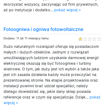
skorzystać wszyscy, zaczynając od firm prywatnych,
aż po instytucje i dodatko...
pokaż więcej »
Fotoogniwa i ogniwa fotowoltaiczne
Dodano: 11 lat 11 miesięcy temu
Dużo naturalnych rozwiązań oferuje się posiadaczom
małych i dużych obiektów. Jednym z rozwiązań
umożliwiających ludziom uzyskanie darmowej energii
elektrycznej okazują się być fotoogniwa i turbiny
wiatrowe. O tym, jak duży jest ich wybór a także jaka
jest ich zasada działania każdy może przeczytać na
prezentowanej stronie. Na etapie projektowania oraz
instalacji powinni brać udział specjaliści, należy
dlatego dowiedzieć się, jakie dany sklep posiada
referencje oraz w czym się specjalizuje. Dzięk...
pokaż
więcej »