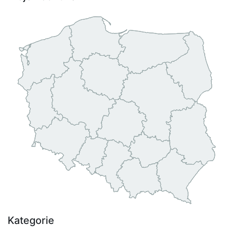
Kategorie