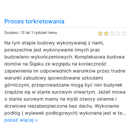
Proces torkretowania
Dodano: 13 lat 1 tydzień temu
Na tym etapie budowy wykonywanej z nami,
powszechne jest wykonywanie innych prac
budowlano-wykończeniowych. Kompleksowa budowa
domów na Śląsku ze względu na konieczność
zapewnienia im odpowiednich warunków przez trudne
warunki zabudowy spowodowane szkodami
górniczymi, przeprowadzane mogą być nim budynek
znajdzie się w stanie surowym otwartym. Jeżeli mowa
o stanie surowym mamy na myśli otwory okienne i
drzwiowe niezabezpieczone bez dachu. Wykonanie
podłóg ( wylewek podłogowych) wykonana jest w te...
pokaż więcej »