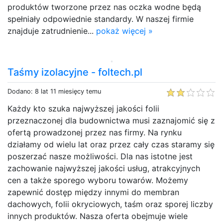
produktów tworzone przez nas oczka wodne będą
spełniały odpowiednie standardy. W naszej firmie
znajduje zatrudnienie...
pokaż więcej »
Taśmy izolacyjne - foltech.pl
Dodano: 8 lat 11 miesięcy temu
Każdy kto szuka najwyższej jakości folii
przeznaczonej dla budownictwa musi zaznajomić się z
ofertą prowadzonej przez nas firmy. Na rynku
działamy od wielu lat oraz przez cały czas staramy się
poszerzać nasze możliwości. Dla nas istotne jest
zachowanie najwyższej jakości usług, atrakcyjnych
cen a także sporego wyboru towarów. Możemy
zapewnić dostęp między innymi do membran
dachowych, folii okryciowych, taśm oraz sporej liczby
innych produktów. Nasza oferta obejmuje wiele