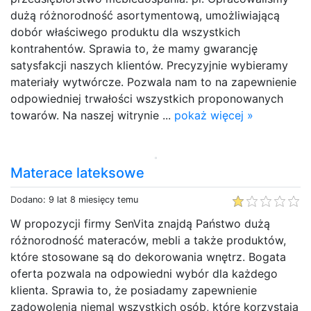
dużą różnorodność asortymentową, umożliwiającą
dobór właściwego produktu dla wszystkich
kontrahentów. Sprawia to, że mamy gwarancję
satysfakcji naszych klientów. Precyzyjnie wybieramy
materiały wytwórcze. Pozwala nam to na zapewnienie
odpowiedniej trwałości wszystkich proponowanych
towarów. Na naszej witrynie ...
pokaż więcej »
Materace lateksowe
Dodano: 9 lat 8 miesięcy temu
W propozycji firmy SenVita znajdą Państwo dużą
różnorodność materaców, mebli a także produktów,
które stosowane są do dekorowania wnętrz. Bogata
oferta pozwala na odpowiedni wybór dla każdego
klienta. Sprawia to, że posiadamy zapewnienie
zadowolenia niemal wszystkich osób, które korzystają