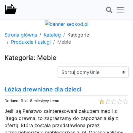
Strona główna
Katalog
Kategorie
Produkcja i usługi
Meble
Kategoria: Meble
Sortuj:
Łóżka drewniane dla dzieci
Dodano: 9 lat 8 miesięcy temu
Jeśli są Państwo zainteresowani zakupem mebli z
litego drewna, to zapraszamy do zapoznania się z
ofertą, która została przedstawiona przez
przedsiębiorstwo mebledospania. pl. Opracowaliśmy