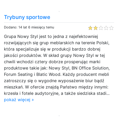
Trybuny sportowe
Dodano: 14 lat 6 miesięcy temu
Grupa Nowy Styl jest to jedna z najefektowniej
rozwijających się grup meblarskich na terenie Polski,
która specjalizuje się w produkcji bardzo dobrej
jakości produktów. W skład grupy Nowy Styl w tej
chwili wchodzi cztery dobrze prosperując marki
produktowe takie jak: Nowy Styl, BN Office Solution,
Forum Seating i Blatic Wood. Każdy producent mebli
zatroszczy się o wygodne wyposażenie biur bądź
mieszkań. W ofercie znajdą Państwo między innymi:
krzesła i fotele audytoryjne, a także siedziska stadi...
pokaż więcej »