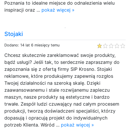
Poznania to idealne miejsce do odnalezienia wielu
inspiracji oraz ...
pokaż więcej »
Stojaki
Dodano: 14 lat 6 miesięcy temu
Chcesz skutecznie zareklamować swoje produkty,
bądź usługi? Jeśli tak, to serdecznie zapraszamy do
zapoznania się z ofertą firmy SIP Krosno. Stojaki
reklamowe, które produkujemy zapewnią rozgłos
Twojej działalności na szeroką skalę. Dzięki
zaawansowanemu i stale rozwijanemu zapleczu
maszyn, nasze produkty są estetyczne i bardzo
trwałe. Zespół ludzi czuwający nad całym procesem
produkcji, tworzą doświadczeni specjaliści, którzy
dopasują i opracują projekt do indywidualnych
potrzeb Klienta. Wśród ...
pokaż więcej »