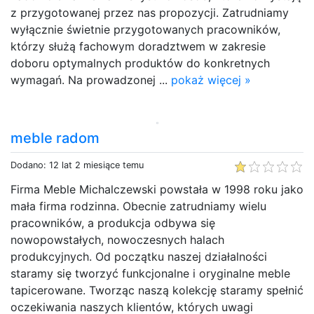
z przygotowanej przez nas propozycji. Zatrudniamy
wyłącznie świetnie przygotowanych pracowników,
którzy służą fachowym doradztwem w zakresie
doboru optymalnych produktów do konkretnych
wymagań. Na prowadzonej ...
pokaż więcej »
meble radom
Dodano: 12 lat 2 miesiące temu
Firma Meble Michalczewski powstała w 1998 roku jako
mała firma rodzinna. Obecnie zatrudniamy wielu
pracowników, a produkcja odbywa się
nowopowstałych, nowoczesnych halach
produkcyjnych. Od początku naszej działalności
staramy się tworzyć funkcjonalne i oryginalne meble
tapicerowane. Tworząc naszą kolekcję staramy spełnić
oczekiwania naszych klientów, których uwagi