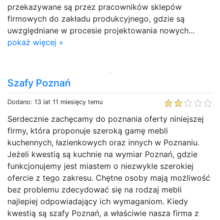
przekazywane są przez pracowników sklepów
firmowych do zakładu produkcyjnego, gdzie są
uwzględniane w procesie projektowania nowych...
pokaż więcej »
Szafy Poznań
Dodano: 13 lat 11 miesięcy temu
Serdecznie zachęcamy do poznania oferty niniejszej
firmy, która proponuje szeroką gamę mebli
kuchennych, łazienkowych oraz innych w Poznaniu.
Jeżeli kwestią są kuchnie na wymiar Poznań, gdzie
funkcjonujemy jest miastem o niezwykle szerokiej
ofercie z tego zakresu. Chętne osoby mają możliwość
bez problemu zdecydować się na rodzaj mebli
najlepiej odpowiadający ich wymaganiom. Kiedy
kwestią są szafy Poznań, a właściwie nasza firma z