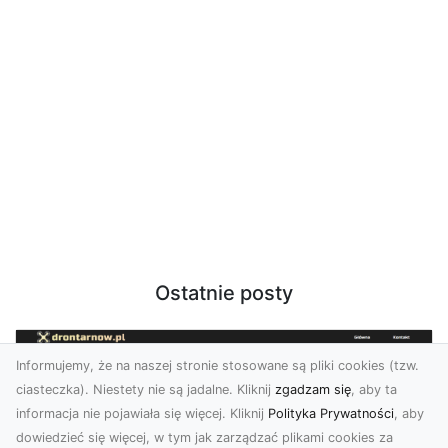
Ostatnie posty
Informujemy, że na naszej stronie stosowane są pliki cookies (tzw.
ciasteczka). Niestety nie są jadalne. Kliknij
zgadzam się
, aby ta
informacja nie pojawiała się więcej. Kliknij
Polityka Prywatności
, aby
dowiedzieć się więcej, w tym jak zarządzać plikami cookies za