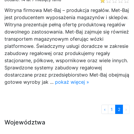
Witryna firmowa Met-Baj – produkcja regałów. Met-Baj
jest producentem wyposażenia magazynów i sklepów.
Witryna prezentuje pełną ofertę produktową regałów
dowolnego zastosowania. Met-Baj zajmuje się również
transportem magazynowym oferując wózki
platformowe. Świadczymy usługi doradcze w zakresie
zabudowy regałowej oraz produkujemy regały
stacjonarne, półkowe, wspornikowe oraz wiele innych.
Sprawdzone systemy zabudowy regałowej
dostarczane przez przedsiębiorstwo Met-Baj obejmują
gotowe wyroby jak ...
pokaż więcej »
‹
1
2
›
Województwa