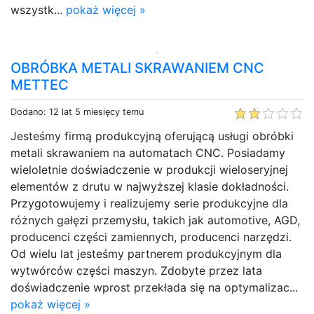
wszystk...
pokaż więcej »
OBRÓBKA METALI SKRAWANIEM CNC
METTEC
Dodano: 12 lat 5 miesięcy temu
Jesteśmy firmą produkcyjną oferującą usługi obróbki
metali skrawaniem na automatach CNC. Posiadamy
wieloletnie doświadczenie w produkcji wieloseryjnej
elementów z drutu w najwyższej klasie dokładności.
Przygotowujemy i realizujemy serie produkcyjne dla
różnych gałęzi przemysłu, takich jak automotive, AGD,
producenci części zamiennych, producenci narzędzi.
Od wielu lat jesteśmy partnerem produkcyjnym dla
wytwórców części maszyn. Zdobyte przez lata
doświadczenie wprost przekłada się na optymalizac...
pokaż więcej »