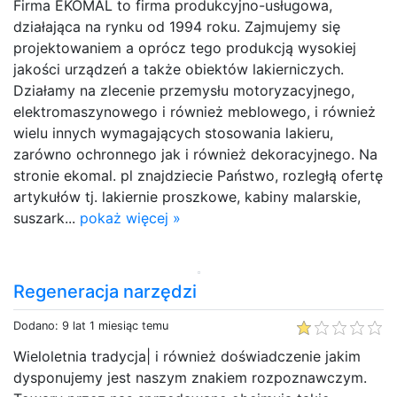
Firma EKOMAL to firma produkcyjno-usługowa,
działająca na rynku od 1994 roku. Zajmujemy się
projektowaniem a oprócz tego produkcją wysokiej
jakości urządzeń a także obiektów lakierniczych.
Działamy na zlecenie przemysłu motoryzacyjnego,
elektromaszynowego i również meblowego, i również
wielu innych wymagających stosowania lakieru,
zarówno ochronnego jak i również dekoracyjnego. Na
stronie ekomal. pl znajdziecie Państwo, rozległą ofertę
artykułów tj. lakiernie proszkowe, kabiny malarskie,
suszark...
pokaż więcej »
Regeneracja narzędzi
Dodano: 9 lat 1 miesiąc temu
Wieloletnia tradycja| i również doświadczenie jakim
dysponujemy jest naszym znakiem rozpoznawczym.