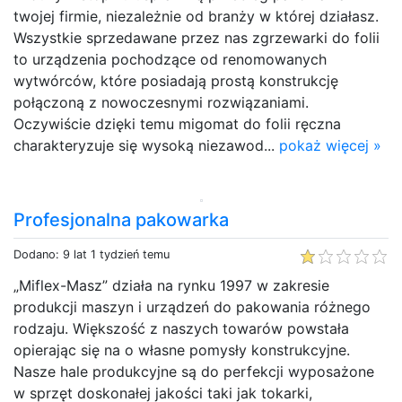
twojej firmie, niezależnie od branży w której działasz.
Wszystkie sprzedawane przez nas zgrzewarki do folii
to urządzenia pochodzące od renomowanych
wytwórców, które posiadają prostą konstrukcję
połączoną z nowoczesnymi rozwiązaniami.
Oczywiście dzięki temu migomat do folii ręczna
charakteryzuje się wysoką niezawod...
pokaż więcej »
Profesjonalna pakowarka
Dodano: 9 lat 1 tydzień temu
„Miflex-Masz” działa na rynku 1997 w zakresie
produkcji maszyn i urządzeń do pakowania różnego
rodzaju. Większość z naszych towarów powstała
opierając się na o własne pomysły konstrukcyjne.
Nasze hale produkcyjne są do perfekcji wyposażone
w sprzęt doskonałej jakości taki jak tokarki,