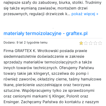
najlepsze szafy do zabudowy, biurka, stoliki. Trudnimy
się także wymianą zawiasów, montażem drzwi
przesuwnych, regulacji drzwiczek k...
pokaż więcej »
materiały termoizolacyjne - graftex.pl
Dodano: 9 lat 2 tygodnie temu
Firma GRAFTEX K. Wrotkowski posiada prawie
siedemnastoletnie doświadczenie w zakresie
sprzedaży materiałów termoizolacyjnych a także
innych towarów technicznych. Oferujemy Państwu
towary takie jak klingeryt, szczeliwa do pomp i
również zaworów, okładziny cierne, taśmy hamulcowe
tkane, pierścienie uszczelniające oraz tworzywa
sztuczne. Współpracujemy tylko ze sprawdzonymi
oraz cenionymi markami tj Klinger, Polonit oraz
Ensinger. Zachęcamy Państwa do kontaktu z naszym