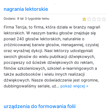
nagrania lektorskie
Dodano: 9 lat 3 tygodnie temu
Firma Tercja, to firma, która działa w branży nagrań
lektorskich. W naszym banku głosów znajduje się
ponad 240 głosów lektorskich, naturalnie o
zróżnicowanej barwie głosów, nienagannej, czystej
oraz wyraźnej dykcji. Nasi lektorzy udostępniali
swoich głosów do wielu publikacji dźwiękowych,
począwszy od ścieżek dźwiękowych do reklam,
filmów szkoleniowych, szkoleń e-learningowych a
także audiobooków i wielu innych realizacji
dźwiękowych. Nasze doświadczenie jest ogromne,
dubbingowaliśmy seriale, uż...
pokaż więcej »
urządzenia do formowania folii