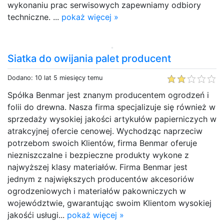
wykonaniu prac serwisowych zapewniamy odbiory
techniczne. ...
pokaż więcej »
Siatka do owijania palet producent
Dodano: 10 lat 5 miesięcy temu
Spółka Benmar jest znanym producentem ogrodzeń i
folii do drewna. Nasza firma specjalizuje się również w
sprzedaży wysokiej jakości artykułów papierniczych w
atrakcyjnej ofercie cenowej. Wychodząc naprzeciw
potrzebom swoich Klientów, firma Benmar oferuje
niezniszczalne i bezpieczne produkty wykone z
najwyższej klasy materiałów. Firma Benmar jest
jednym z największych producentów akcesoriów
ogrodzeniowych i materiałów pakowniczych w
województwie, gwarantując swoim Klientom wysokiej
jakośći usługi...
pokaż więcej »