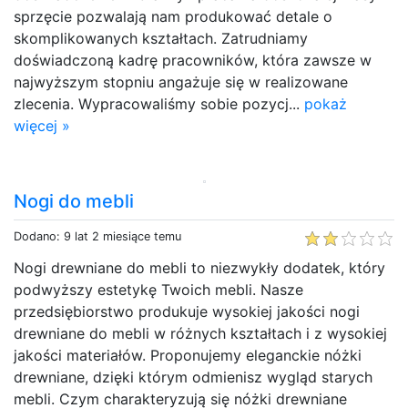
sprzęcie pozwalają nam produkować detale o
skomplikowanych kształtach. Zatrudniamy
doświadczoną kadrę pracowników, która zawsze w
najwyższym stopniu angażuje się w realizowane
zlecenia. Wypracowaliśmy sobie pozycj...
pokaż
więcej »
Nogi do mebli
Dodano: 9 lat 2 miesiące temu
Nogi drewniane do mebli to niezwykły dodatek, który
podwyższy estetykę Twoich mebli. Nasze
przedsiębiorstwo produkuje wysokiej jakości nogi
drewniane do mebli w różnych kształtach i z wysokiej
jakości materiałów. Proponujemy eleganckie nóżki
drewniane, dzięki którym odmienisz wygląd starych
mebli. Czym charakteryzują się nóżki drewniane