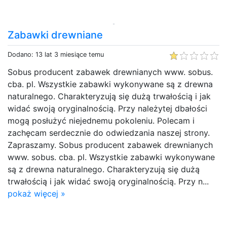
Zabawki drewniane
Dodano: 13 lat 3 miesiące temu
Sobus producent zabawek drewnianych www. sobus.
cba. pl. Wszystkie zabawki wykonywane są z drewna
naturalnego. Charakteryzują się dużą trwałością i jak
widać swoją oryginalnością. Przy należytej dbałości
mogą posłużyć niejednemu pokoleniu. Polecam i
zachęcam serdecznie do odwiedzania naszej strony.
Zapraszamy. Sobus producent zabawek drewnianych
www. sobus. cba. pl. Wszystkie zabawki wykonywane
są z drewna naturalnego. Charakteryzują się dużą
trwałością i jak widać swoją oryginalnością. Przy n...
pokaż więcej »