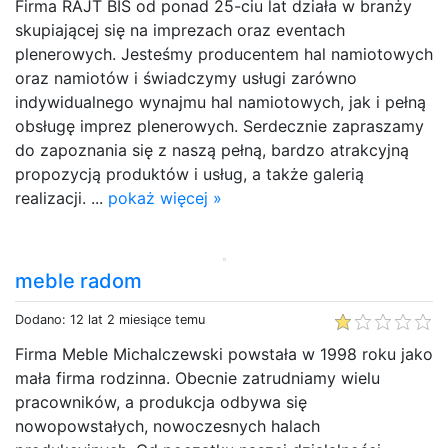
Firma RAJT BIS od ponad 25-ciu lat działa w branży
skupiającej się na imprezach oraz eventach
plenerowych. Jesteśmy producentem hal namiotowych
oraz namiotów i świadczymy usługi zarówno
indywidualnego wynajmu hal namiotowych, jak i pełną
obsługę imprez plenerowych. Serdecznie zapraszamy
do zapoznania się z naszą pełną, bardzo atrakcyjną
propozycją produktów i usług, a także galerią
realizacji. ...
pokaż więcej »
meble radom
Dodano: 12 lat 2 miesiące temu
Firma Meble Michalczewski powstała w 1998 roku jako
mała firma rodzinna. Obecnie zatrudniamy wielu
pracowników, a produkcja odbywa się
nowopowstałych, nowoczesnych halach