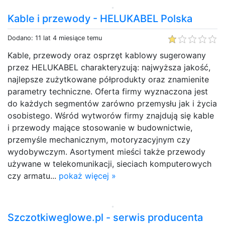
Kable i przewody - HELUKABEL Polska
Dodano: 11 lat 4 miesiące temu
Kable, przewody oraz osprzęt kablowy sugerowany
przez HELUKABEL charakteryzują: najwyższa jakość,
najlepsze zużytkowane półprodukty oraz znamienite
parametry techniczne. Oferta firmy wyznaczona jest
do każdych segmentów zarówno przemysłu jak i życia
osobistego. Wśród wytworów firmy znajdują się kable
i przewody mające stosowanie w budownictwie,
przemyśle mechanicznym, motoryzacyjnym czy
wydobywczym. Asortyment mieści także przewody
używane w telekomunikacji, sieciach komputerowych
czy armatu...
pokaż więcej »
Szczotkiweglowe.pl - serwis producenta