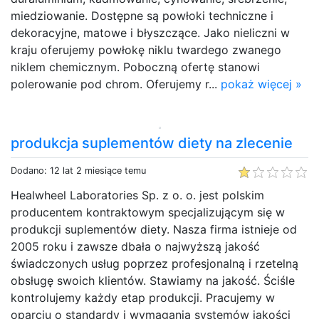
miedziowanie. Dostępne są powłoki techniczne i
dekoracyjne, matowe i błyszczące. Jako nieliczni w
kraju oferujemy powłokę niklu twardego zwanego
niklem chemicznym. Poboczną ofertę stanowi
polerowanie pod chrom. Oferujemy r...
pokaż więcej »
produkcja suplementów diety na zlecenie
Dodano: 12 lat 2 miesiące temu
Healwheel Laboratories Sp. z o. o. jest polskim
producentem kontraktowym specjalizującym się w
produkcji suplementów diety. Nasza firma istnieje od
2005 roku i zawsze dbała o najwyższą jakość
świadczonych usług poprzez profesjonalną i rzetelną
obsługę swoich klientów. Stawiamy na jakość. Ściśle
kontrolujemy każdy etap produkcji. Pracujemy w
oparciu o standardy i wymagania systemów jakości