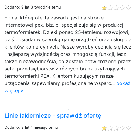
Dodano: 9 lat 3 tygodnie temu
Firma, której oferta zawarta jest na stronie
internetowej pex. biz. pl specjalizuje się w produkcji
termoformierek. Dzięki ponad 25-letniemu rozwojowi,
dziś posiadamy szeroką gamę urządzeń oraz usług dla
klientów komercyjnych. Nasze wyroby cechują się lecz
i najlepszą wydajnością oraz mnogością funkcji, lecz
także niezawodnością, co zostało potwierdzone przez
setki przedsiębiorstw z różnych branż użytkujących
termoformierki PEX. Klientom kupującym nasze
urządzenia zapewniamy profesjonalne wsparc...
pokaż
więcej »
Linie lakiernicze - sprawdź ofertę
Dodano: 9 lat 1 miesiąc temu