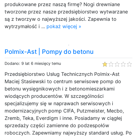
produkowane przez naszą firmę? Nogi drewniane
tworzone przez nasze przedsiębiorstwo wytwarzane
są z tworzyw o najwyższej jakości. Zapewnia to
wytrzymałość i ...
pokaż więcej »
Polmix-Ast | Pompy do betonu
Dodano: 9 lat 6 miesięcy temu
Przedsiębiorstwo Usług Technicznych Polmix-Ast
Maciej Stasiewski to centrum serwisowe pomp do
betonu wysięgnikowych i z betonomieszarkami
wiodących producentów. W szczególności
specjalizujemy się w naprawach serwisowych i
modernizacyjnych pomp CIFA, Putzmeister, Mecbo,
Zremb, Teka, Everdigm i inne. Posiadamy w ciągłej
sprzedaży części zamienne do podzespołów
roboczych. Zapewniamy najwyższy standard usług. Po