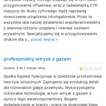
przygotowalnia offsetowa, wraz z naświetlarką CTP,
maszyny do druku cyfrowego bądź naprawdę
nowoczesne urządzenia introligatorskie. Przez te
wszystkie lata naszej działalności współpracowaliśmy
z wieloma różnymi urzędami i również osobami
prywatnymi. Specjalizujemy się w przygotowywaniu
druków dla u...
pokaż więcej »
profesjonalny wtrysk z gazem
Dodano: 9 lat 1 miesiąc temu
Spółka Kaplast funkcjonuje w dziedzinie przetwórstwa
tworzyw sztucznych. Zajmujemy się produkcją detali
dla różnorakich gałęzi przemysłu. Wykorzystujemy
różnorakie technologie, w tym wtrysk z gazem a
oprócz tego dwukomponentowy. Bogate
doświadczenie w branży i praca na doskonałej klasy