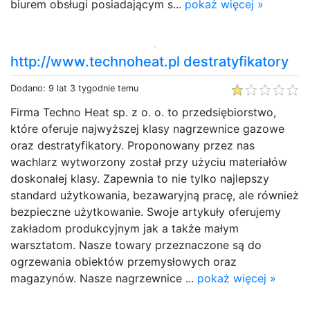
biurem obsługi posiadającym s...
pokaż więcej »
http://www.technoheat.pl destratyfikatory
Dodano: 9 lat 3 tygodnie temu
Firma Techno Heat sp. z o. o. to przedsiębiorstwo,
które oferuje najwyższej klasy nagrzewnice gazowe
oraz destratyfikatory. Proponowany przez nas
wachlarz wytworzony został przy użyciu materiałów
doskonałej klasy. Zapewnia to nie tylko najlepszy
standard użytkowania, bezawaryjną pracę, ale również
bezpieczne użytkowanie. Swoje artykuły oferujemy
zakładom produkcyjnym jak a także małym
warsztatom. Nasze towary przeznaczone są do
ogrzewania obiektów przemysłowych oraz
magazynów. Nasze nagrzewnice ...
pokaż więcej »