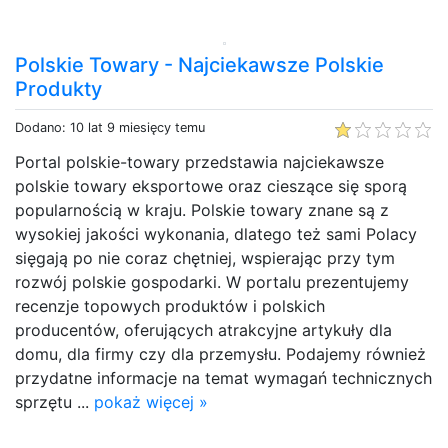
Polskie Towary - Najciekawsze Polskie
Produkty
Dodano: 10 lat 9 miesięcy temu
Portal polskie-towary przedstawia najciekawsze
polskie towary eksportowe oraz cieszące się sporą
popularnością w kraju. Polskie towary znane są z
wysokiej jakości wykonania, dlatego też sami Polacy
sięgają po nie coraz chętniej, wspierając przy tym
rozwój polskie gospodarki. W portalu prezentujemy
recenzje topowych produktów i polskich
producentów, oferujących atrakcyjne artykuły dla
domu, dla firmy czy dla przemysłu. Podajemy również
przydatne informacje na temat wymagań technicznych
sprzętu ...
pokaż więcej »