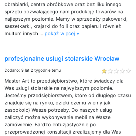
obrabiarki, centra obróbkowe oraz bez liku innego
sprzętu pozwalającego nam produkcję towarów na
najlepszym poziomie. Mamy w sprzedaży pakowarki,
saszetkarki, krajarki do folii oraz papieru i również
multum innych ...
pokaż więcej »
profesjonalne usługi stolarskie Wrocław
Dodano: 9 lat 2 tygodnie temu
Master Art to przedsiębiorstwo, które świadczy dla
Was usługi stolarskie na najwyższym poziomie.
Jesteśmy przedsiębiorstwem, które od długiego czasu
znajduje się na rynku, dzięki czemu wiemy jak
zaspokoić} Wasze potrzeby. Do naszych usług
zaliczyć można wykonywanie mebli na Wasze
zamówienie. Bardzo entuzjastycznie po
przeprowadzonej konsultacji zrealizujemy dla Was