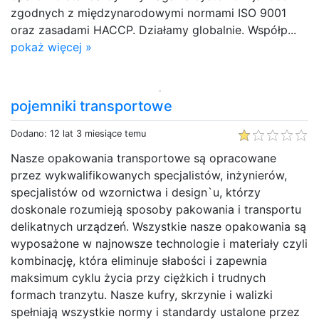
zgodnych z międzynarodowymi normami ISO 9001
oraz zasadami HACCP. Działamy globalnie. Współp...
pokaż więcej »
pojemniki transportowe
Dodano: 12 lat 3 miesiące temu
Nasze opakowania transportowe są opracowane
przez wykwalifikowanych specjalistów, inżynierów,
specjalistów od wzornictwa i design`u, którzy
doskonale rozumieją sposoby pakowania i transportu
delikatnych urządzeń. Wszystkie nasze opakowania są
wyposażone w najnowsze technologie i materiały czyli
kombinację, która eliminuje słabości i zapewnia
maksimum cyklu życia przy ciężkich i trudnych
formach tranzytu. Nasze kufry, skrzynie i walizki
spełniają wszystkie normy i standardy ustalone przez