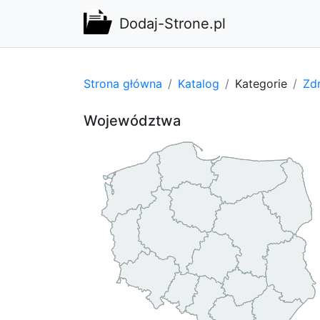
Dodaj-Strone.pl
Strona główna
Katalog
Kategorie
Zdr
Województwa