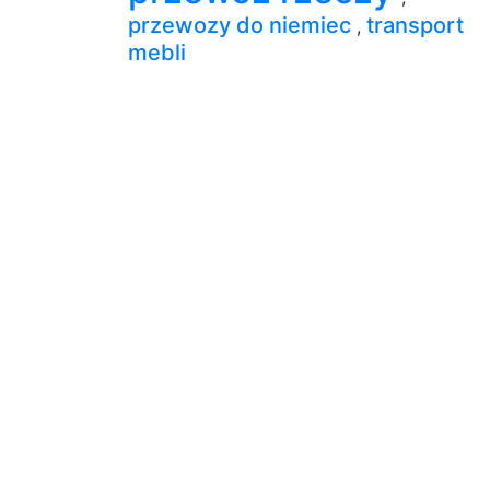
przewozy do niemiec
transport
,
mebli