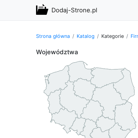
Dodaj-Strone.pl
Strona główna
Katalog
Kategorie
Fi
Województwa