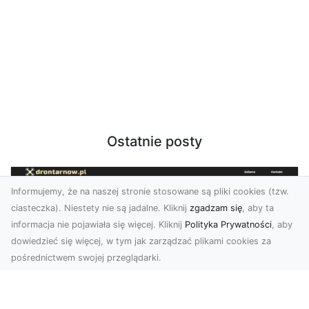
Ostatnie posty
Informujemy, że na naszej stronie stosowane są pliki cookies (tzw.
ciasteczka). Niestety nie są jadalne. Kliknij
zgadzam się
, aby ta
informacja nie pojawiała się więcej. Kliknij
Polityka Prywatności
, aby
dowiedzieć się więcej, w tym jak zarządzać plikami cookies za
pośrednictwem swojej przeglądarki.