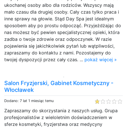
ukochanej osoby albo dla rodziców. Wszyscy mają
mało czasu dla drugiej osoby. Cały czas tylko praca i
inne sprawy na głowie. Stąd Day Spa jest idealnym
sposobem aby po prostu odpocząć. Przyjeżdżając do
nas możesz być pewien specjalistycznej opieki, która
zadba o twoje zdrowie oraz odpoczynek. W razie
pojawienia się jakichkolwiek pytań lub wątpliwości,
zapraszamy do kontaktu z nami. Pozostajemy do
twojej dyspozycji przez cały czas. ...
pokaż więcej »
Salon Fryzjerski, Gabinet Kosmetyczny -
Włocławek
Dodano: 7 lat 1 miesiąc temu
Zapraszamy do skorzystania z naszych usług. Grupa
profesjonalistów z wieloletnim doświadczeniem w
sferze kosmetyki, fryzjerstwa oraz medycyny