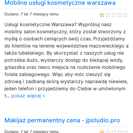
Mobilne usługi kosmetyczne warszawa
Dodano: 7 lat 7 miesięcy temu
Usługi kosmetyczne Warszawa? Wypróbuj nasz
mobilny salon kosmetyczny, który został stworzony z
myślą o osobach ceniących swój czas. Przyjeżdżamy
do klientów na terenie województwa mazowieckiego a
także lubelskiego. By skorzystać z naszych usług nie
potrzeba dużo, wystarczy dostęp do bieżącej wody,
gniazdka oraz nieco miejsca na rozłożenie mobilnego
fotela zabiegowego. Więc aby móc cieszyć się
zdrową i zadbaną skórą wystarczy naprawdę niewiele,
jeden telefon i przyjedziemy do Ciebie w umówionym
t...
pokaż więcej »
Makijaż permanentny cena - jpstudio.pro
Dodano: 7 lat 7 miesięcy temu