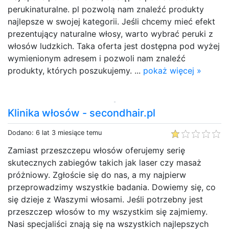
perukinaturalne. pl pozwolą nam znaleźć produkty
najlepsze w swojej kategorii. Jeśli chcemy mieć efekt
prezentujący naturalne włosy, warto wybrać peruki z
włosów ludzkich. Taka oferta jest dostępna pod wyżej
wymienionym adresem i pozwoli nam znaleźć
produkty, których poszukujemy. ...
pokaż więcej »
Klinika włosów - secondhair.pl
Dodano: 6 lat 3 miesiące temu
Zamiast przeszczepu włosów oferujemy serię
skutecznych zabiegów takich jak laser czy masaż
próżniowy. Zgłoście się do nas, a my najpierw
przeprowadzimy wszystkie badania. Dowiemy się, co
się dzieje z Waszymi włosami. Jeśli potrzebny jest
przeszczep włosów to my wszystkim się zajmiemy.
Nasi specjaliści znają się na wszystkich najlepszych