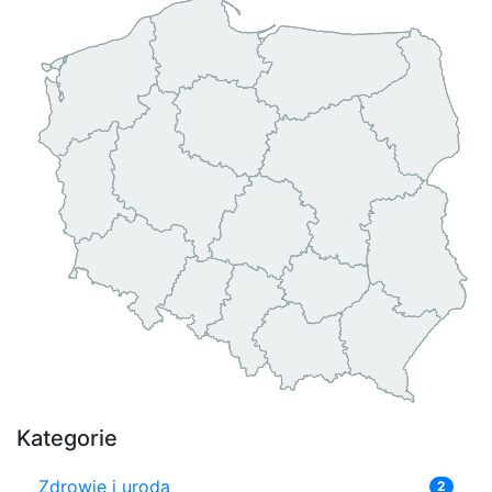
Kategorie
Zdrowie i uroda
2