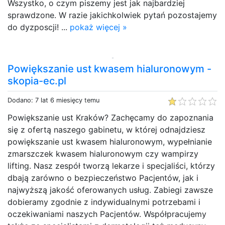
Wszystko, o czym piszemy jest jak najbardziej
sprawdzone. W razie jakichkolwiek pytań pozostajemy
do dyzposcji! ...
pokaż więcej »
Powiększanie ust kwasem hialuronowym -
skopia-ec.pl
Dodano: 7 lat 6 miesięcy temu
Powiększanie ust Kraków? Zachęcamy do zapoznania
się z ofertą naszego gabinetu, w której odnajdziesz
powiększanie ust kwasem hialuronowym, wypełnianie
zmarszczek kwasem hialuronowym czy wampirzy
lifting. Nasz zespół tworzą lekarze i specjaliści, którzy
dbają zarówno o bezpieczeństwo Pacjentów, jak i
najwyższą jakość oferowanych usług. Zabiegi zawsze
dobieramy zgodnie z indywidualnymi potrzebami i
oczekiwaniami naszych Pacjentów. Współpracujemy