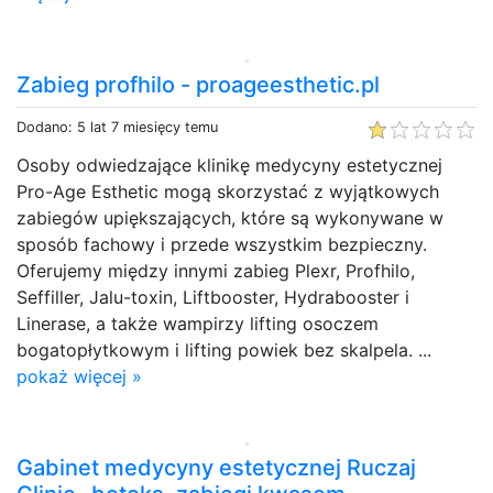
Zabieg profhilo - proageesthetic.pl
Dodano: 5 lat 7 miesięcy temu
Osoby odwiedzające klinikę medycyny estetycznej
Pro-Age Esthetic mogą skorzystać z wyjątkowych
zabiegów upiększających, które są wykonywane w
sposób fachowy i przede wszystkim bezpieczny.
Oferujemy między innymi zabieg Plexr, Profhilo,
Seffiller, Jalu-toxin, Liftbooster, Hydrabooster i
Linerase, a także wampirzy lifting osoczem
bogatopłytkowym i lifting powiek bez skalpela. ...
pokaż więcej »
Gabinet medycyny estetycznej Ruczaj