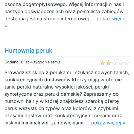
osocza bogatopłytkowego. Więcej informacji o nas i
naszych doświadczeniach oraz pełna lista zabiegów
dostępna jest na stronie internetowej. ...
pokaż więcej
»
Hurtownia peruk
Dodano: 6 lat 4 tygodnie temu
Prowadzisz sklep z perukami i szukasz nowych tanich,
konkurencyjnych dostawców którzy mają w ofercie
tanie peruki naturalne wysokiej jakości, peruki
syntetyczne oraz peruki damskie? Zapraszamy do
hurtowni hairly w której znajdziesz szeroką ofertę
peruk wszystkich typów oraz kolorów, z szybkimi
czasami dostaw oraz konkurencyjnymi cenami oraz
niskimi minimalnymi zamówieniami. ...
pokaż więcej »