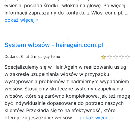
łysienia, posiada środki i włókna na głowę. Po więcej
informacji zapraszamy do kontaktu z Wlos. com. pl. ...
pokaż więcej »
System włosów - hairagain.com.pl
Dodano: 6 lat 5 miesięcy temu
Specjalizujemy się w Hair Again w realizowaniu usług
w zakresie uzupełniania włosów w przypadku
występowania problemów z nadmiernym wypadaniem
włosów. Stosujemy skuteczne systemy uzupełniania
włosów, które są zarówno kompleksowe, jak też mogą
być indywidualnie dopasowane do potrzeb naszych
klientów. Przekłada się to na efektywność, które
oferuje zagęszczanie włosów. ...
pokaż więcej »