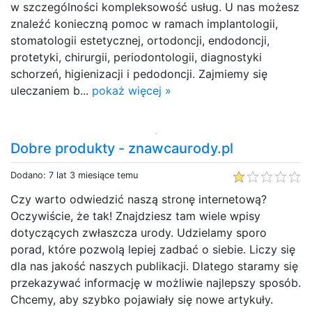
w szczególności kompleksowość usług. U nas możesz
znaleźć konieczną pomoc w ramach implantologii,
stomatologii estetycznej, ortodoncji, endodoncji,
protetyki, chirurgii, periodontologii, diagnostyki
schorzeń, higienizacji i pedodoncji. Zajmiemy się
uleczaniem b...
pokaż więcej »
Dobre produkty - znawcaurody.pl
Dodano: 7 lat 3 miesiące temu
Czy warto odwiedzić naszą stronę internetową?
Oczywiście, że tak! Znajdziesz tam wiele wpisy
dotyczących zwłaszcza urody. Udzielamy sporo
porad, które pozwolą lepiej zadbać o siebie. Liczy się
dla nas jakość naszych publikacji. Dlatego staramy się
przekazywać informację w możliwie najlepszy sposób.
Chcemy, aby szybko pojawiały się nowe artykuły.