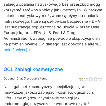
zabiegu opalania natryskowego bez przeszkód mogą
korzystać zarówno kobiety jak i mężczyźni. W naszym
solarium natryskowym używane są płyny do opalania
natryskowego, które są całkowicie bezpieczne - DHA
jest substancją dopuszczoną do użycia w przez Unię
Europejską oraz FDA (U. S. Food & Drag
Administration). Zabieg nie powoduje ekspozycji ciała
na promieniowanie UV, dlatego jest doskonałą altern...
pokaż więcej »
QCL Zabiegi Kosmetyczne
Dodano: 6 lat 3 tygodnie temu
Nasz gabinet kosmetyczny specjalizuje się w
najwyższej jakości zabiegach kosmetologicznych.
Oferujemy między innymi takie zabiegi jak
endermologia, oczyszczanie wodorowe czy też