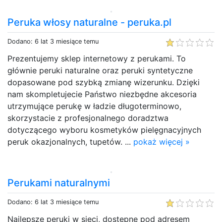
Peruka włosy naturalne - peruka.pl
Dodano: 6 lat 3 miesiące temu
Prezentujemy sklep internetowy z perukami. To
głównie peruki naturalne oraz peruki syntetyczne
dopasowane pod szybką zmianę wizerunku. Dzięki
nam skompletujecie Państwo niezbędne akcesoria
utrzymujące perukę w ładzie długoterminowo,
skorzystacie z profesjonalnego doradztwa
dotyczącego wyboru kosmetyków pielęgnacyjnych
peruk okazjonalnych, tupetów. ...
pokaż więcej »
Perukami naturalnymi
Dodano: 6 lat 3 miesiące temu
Najlepsze peruki w sieci, dostępne pod adresem