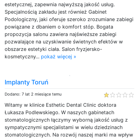
estetycznej, zapewnia najwyższą jakość usług.
Specjalnością zakładu jest również Gabinet
Podologiczny, jaki oferuje szeroko zrozumiane zabiegi
powiązane z dbaniem o komfort stóp. Bogata
propozycja salonu zawiera najświeższe zabiegi
pozwalające na uzyskiwanie świetnych efektów w
obszarze estetyki ciała. Salon fryzjersko-
kosmetyczny...
pokaż więcej »
Implanty Toruń
Dodano: 7 lat 2 miesiące temu
Witamy w klinice Esthetic Dental Clinic doktora
Łukasza Podlewskiego. W naszych gabinetach
stomatologicznych łączymy wyborną jakość usług z
sympatycznymi specjalistami w wielu dziedzinach
stomatologicznych. Na rozwój naszej marki ma wpływ