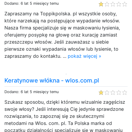
Dodano: 6 lat 5 miesięcy temu
Zapraszamy na Toppikpolska. pl wszystkie osoby,
które narzekają na postępujące wypadanie włosów.
Nasza firma specjalizuje się w maskowaniu łysienia,
oferujemy posypkę na głowę oraz kurację zamiast
przeszczepu włosów. Jeśli zauważasz u siebie
pierwsze oznaki wypadania włosów lub łysienie, to
zapraszamy do kontaktu. ...
pokaż więcej »
Keratynowe włókna - wlos.com.pl
Dodano: 6 lat 5 miesięcy temu
Szukasz sposobu, dzięki któremu wizualnie zagęścisz
swoje włosy? Jeśli interesują Cię jedynie sprawdzone
rozwiązania, to zapoznaj się ze skutecznymi
metodami na Wlos. com. pl. Ta Polska marka od
początku działalności specjalizuje się w maskowaniu