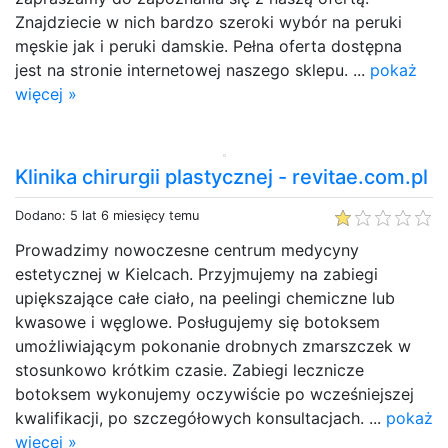
Znajdziecie w nich bardzo szeroki wybór na peruki
męskie jak i peruki damskie. Pełna oferta dostępna
jest na stronie internetowej naszego sklepu. ...
pokaż
więcej »
Klinika chirurgii plastycznej - revitae.com.pl
Dodano: 5 lat 6 miesięcy temu
Prowadzimy nowoczesne centrum medycyny
estetycznej w Kielcach. Przyjmujemy na zabiegi
upiększające całe ciało, na peelingi chemiczne lub
kwasowe i węglowe. Posługujemy się botoksem
umożliwiającym pokonanie drobnych zmarszczek w
stosunkowo krótkim czasie. Zabiegi lecznicze
botoksem wykonujemy oczywiście po wcześniejszej
kwalifikacji, po szczegółowych konsultacjach. ...
pokaż
więcej »