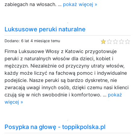
zabiegach na włosach. ...
pokaż więcej »
Luksusowe peruki naturalne
Dodano: 6 lat 4 miesiące temu
Firma Luksusowe Włosy z Katowic przygotowuje
peruki z naturalnych włosów dla dzieci, kobiet i
mężczyzn. Niezależnie od przyczyny utraty włosów,
każdy może liczyć na fachową pomoc i indywidualne
podejście. Nasze peruki są bardzo dyskretne, nie
zwracają uwagi innych osób, dzięki czemu nasi klienci
czują się w nich swobodnie i komfortowo. ...
pokaż
więcej »
Posypka na głowę - toppikpolska.pl