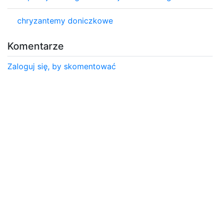
chryzantemy doniczkowe
Komentarze
Zaloguj się, by skomentować