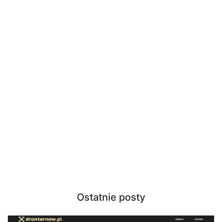
Ostatnie posty