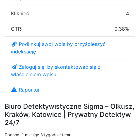
Kliknięć:
4
CTR:
0.38%
Podlinkuj swój wpis by przyśpieszyć
indeksację
Zaloguj się, by skontaktować się z
właścicielem wpisu
Raportuj
Biuro Detektywistyczne Sigma – Olkusz,
Kraków, Katowice | Prywatny Detektyw
24/7
Dodano: 1 miesiąc 3 tygodnie temu