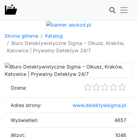
Strona główna
Katalog
Biuro Detektywistyczne Sigma – Olkusz, Kraków,
Katowice | Prywatny Detektyw 24/7
Ocena:
Adres strony:
www.detektywsigma.pl
Wyświetleń:
4657
Wizyt:
1046