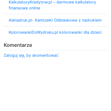
KalkulatoryKredytow.pl – darmowe kalkulatory
finansowe online
Alenadruk.pl- Kamizelki Odblaskowe z nadrukiem
KolorowankiDoWydruku.pl kolorowanki dla dzieci
Komentarze
Zaloguj się, by skomentować