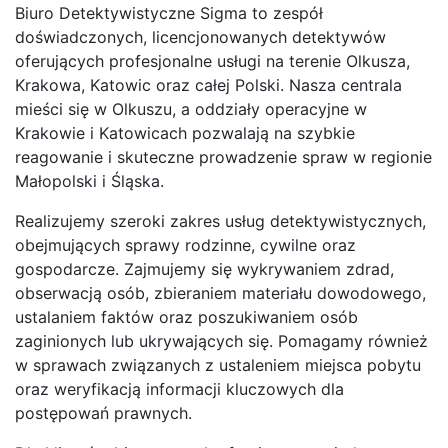
Biuro Detektywistyczne Sigma to zespół
doświadczonych, licencjonowanych detektywów
oferujących profesjonalne usługi na terenie Olkusza,
Krakowa, Katowic oraz całej Polski. Nasza centrala
mieści się w Olkuszu, a oddziały operacyjne w
Krakowie i Katowicach pozwalają na szybkie
reagowanie i skuteczne prowadzenie spraw w regionie
Małopolski i Śląska.
Realizujemy szeroki zakres usług detektywistycznych,
obejmujących sprawy rodzinne, cywilne oraz
gospodarcze. Zajmujemy się wykrywaniem zdrad,
obserwacją osób, zbieraniem materiału dowodowego,
ustalaniem faktów oraz poszukiwaniem osób
zaginionych lub ukrywających się. Pomagamy również
w sprawach związanych z ustaleniem miejsca pobytu
oraz weryfikacją informacji kluczowych dla
postępowań prawnych.