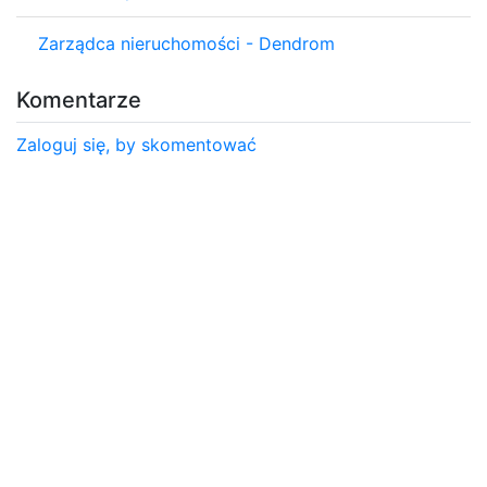
Zarządca nieruchomości - Dendrom
Komentarze
Zaloguj się, by skomentować