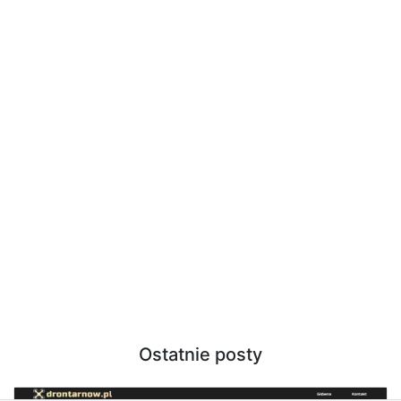
Ostatnie posty