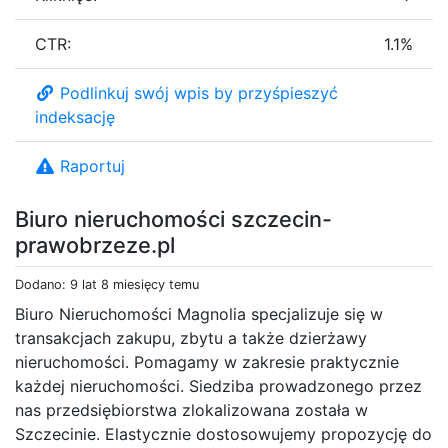
CTR:
1.1%
Podlinkuj swój wpis by przyśpieszyć
indeksację
Raportuj
Biuro nieruchomości szczecin-
prawobrzeze.pl
Dodano: 9 lat 8 miesięcy temu
Biuro Nieruchomości Magnolia specjalizuje się w
transakcjach zakupu, zbytu a także dzierżawy
nieruchomości. Pomagamy w zakresie praktycznie
każdej nieruchomości. Siedziba prowadzonego przez
nas przedsiębiorstwa zlokalizowana została w
Szczecinie. Elastycznie dostosowujemy propozycję do