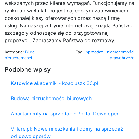
wskazanych przez klienta wymagań. Funkcjonujemy na
rynku od wielu lat, co jest najlepszym zapewnieniem
doskonałej klasy oferowanych przez naszą firmę
usług. Na naszej witrynie internetowej znajdą Państwo
szczegóły odnoszące się do przygotowanej
propozycji. Zapraszamy Państwa do rozmowy.
Kategorie:
Biuro
Tagi:
sprzedaż
,
nieruchomości
nieruchomości
prawobrzeże
Podobne wpisy
Katowice akademik - kosciuszki33.pl
Budowa nieruchomości biurowych
Apartamenty na sprzedaż - Portal Deweloper
Villare.pl: Nowe mieszkania i domy na sprzedaż
od deweloperów