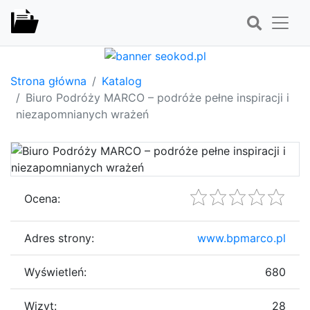
Strona główna
Katalog
Biuro Podróży MARCO – podróże pełne inspiracji i
niezapomnianych wrażeń
Ocena:
Adres strony:
www.bpmarco.pl
Wyświetleń:
680
Wizyt:
28