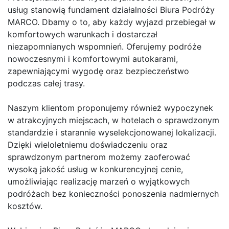
usług stanowią fundament działalności Biura Podróży
MARCO. Dbamy o to, aby każdy wyjazd przebiegał w
komfortowych warunkach i dostarczał
niezapomnianych wspomnień. Oferujemy podróże
nowoczesnymi i komfortowymi autokarami,
zapewniającymi wygodę oraz bezpieczeństwo
podczas całej trasy.
Naszym klientom proponujemy również wypoczynek
w atrakcyjnych miejscach, w hotelach o sprawdzonym
standardzie i starannie wyselekcjonowanej lokalizacji.
Dzięki wieloletniemu doświadczeniu oraz
sprawdzonym partnerom możemy zaoferować
wysoką jakość usług w konkurencyjnej cenie,
umożliwiając realizację marzeń o wyjątkowych
podróżach bez konieczności ponoszenia nadmiernych
kosztów.