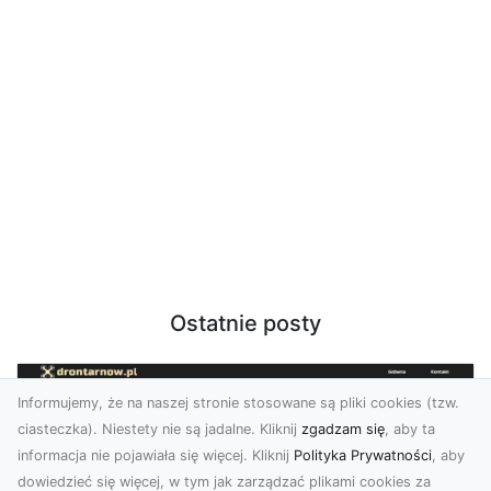
Ostatnie posty
Informujemy, że na naszej stronie stosowane są pliki cookies (tzw.
ciasteczka). Niestety nie są jadalne. Kliknij
zgadzam się
, aby ta
informacja nie pojawiała się więcej. Kliknij
Polityka Prywatności
, aby
dowiedzieć się więcej, w tym jak zarządzać plikami cookies za