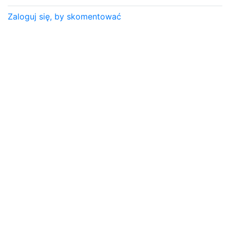
Zaloguj się, by skomentować