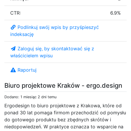
CTR:
6.9%
Podlinkuj swój wpis by przyśpieszyć
indeksację
Zaloguj się, by skontaktować się z
właścicielem wpisu
Raportuj
Biuro projektowe Kraków - ergo.design
Dodano: 1 miesiąc 2 dni temu
Ergodesign to biuro projektowe z Krakowa, które od
ponad 30 lat pomaga firmom przechodzić od pomysłu
do gotowego produktu bez zbędnych skrótów i
niedopowiedzeń. W praktyce oznacza to wsparcie na