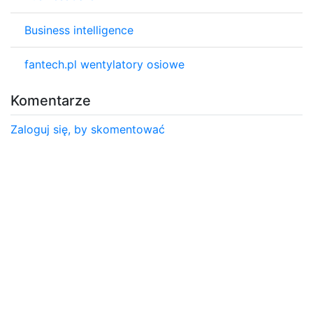
Business intelligence
fantech.pl wentylatory osiowe
Komentarze
Zaloguj się, by skomentować