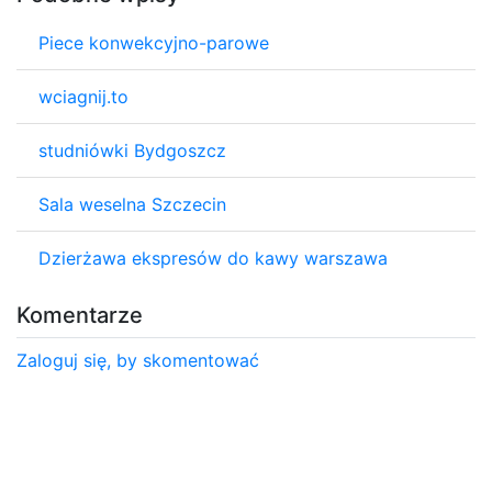
Piece konwekcyjno-parowe
wciagnij.to
studniówki Bydgoszcz
Sala weselna Szczecin
Dzierżawa ekspresów do kawy warszawa
Komentarze
Zaloguj się, by skomentować