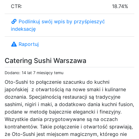
CTR:
18.74%
Podlinkuj swój wpis by przyśpieszyć
indeksację
Raportuj
Catering Sushi Warszawa
Dodano: 14 lat 7 miesięcy temu
Oto-Sushi to połączenie szacunku do kuchni
japońskiej z otwartością na nowe smaki i kulinarne
doznania. Specjalnością restauracji są tradycyjne
sashimi, nigiri i maki, a dodatkowo dania kuchni fusion,
podane w metodę bajecznie elegancki i finezyjny.
Wszystkie dania przygotowywane są na oczach
kontrahentów. Takie połączenie i otwartość sprawiają,
że Oto-Sushi jest miejscem magicznym, którego nie