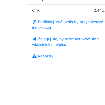
CTR:
2.44%
Podlinkuj swój wpis by przyśpieszyć
indeksację
Zaloguj się, by skontaktować się z
właścicielem wpisu
Raportuj