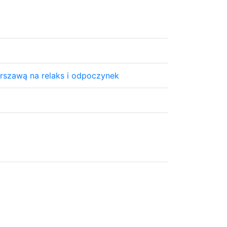
arszawą na relaks i odpoczynek