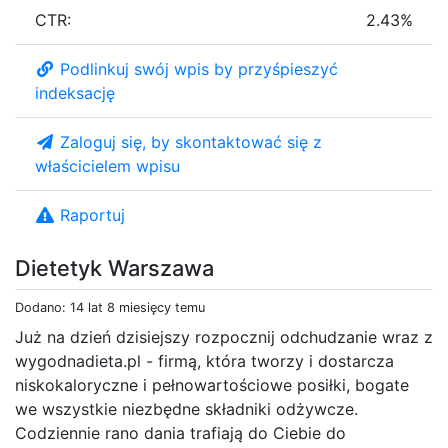
CTR:
2.43%
Podlinkuj swój wpis by przyśpieszyć
indeksację
Zaloguj się, by skontaktować się z
właścicielem wpisu
Raportuj
Dietetyk Warszawa
Dodano: 14 lat 8 miesięcy temu
Już na dzień dzisiejszy rozpocznij odchudzanie wraz z
wygodnadieta.pl - firmą, która tworzy i dostarcza
niskokaloryczne i pełnowartościowe posiłki, bogate
we wszystkie niezbędne składniki odżywcze.
Codziennie rano dania trafiają do Ciebie do