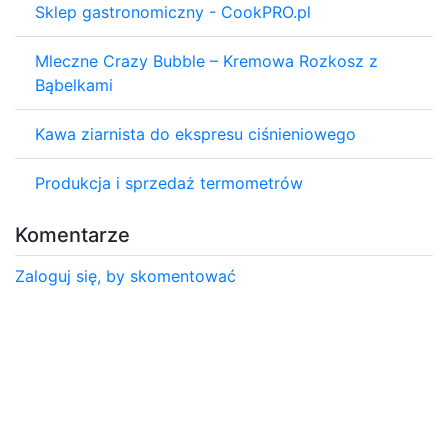
Sklep gastronomiczny - CookPRO.pl
Mleczne Crazy Bubble – Kremowa Rozkosz z
Bąbelkami
Kawa ziarnista do ekspresu ciśnieniowego
Produkcja i sprzedaż termometrów
Komentarze
Zaloguj się, by skomentować