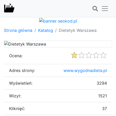
Strona główna
Katalog
Dietetyk Warszawa
Ocena:
Adres strony:
www.wygodnadieta.pl
Wyświetleń:
3294
Wizyt:
1521
Kliknięć:
37