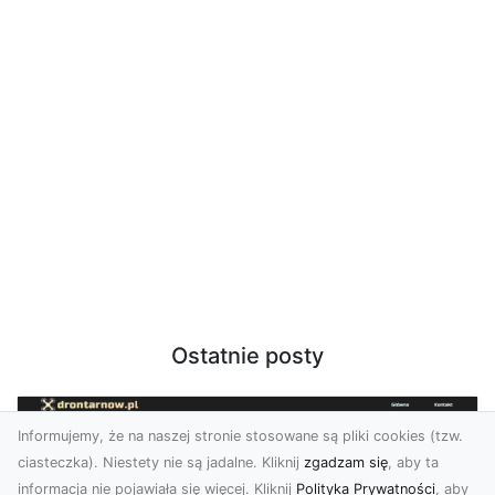
Ostatnie posty
Informujemy, że na naszej stronie stosowane są pliki cookies (tzw.
ciasteczka). Niestety nie są jadalne. Kliknij
zgadzam się
, aby ta
informacja nie pojawiała się więcej. Kliknij
Polityka Prywatności
, aby