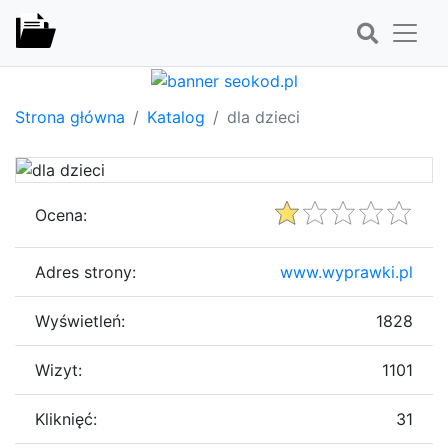
Strona główna
Katalog
dla dzieci
Ocena:
Adres strony:
www.wyprawki.pl
Wyświetleń:
1828
Wizyt:
1101
Kliknięć:
31