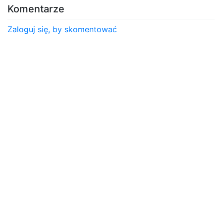
Komentarze
Zaloguj się, by skomentować