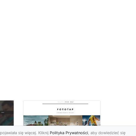
pojawiała się więcej. Kliknij
Polityka Prywatności
, aby dowiedzieć się