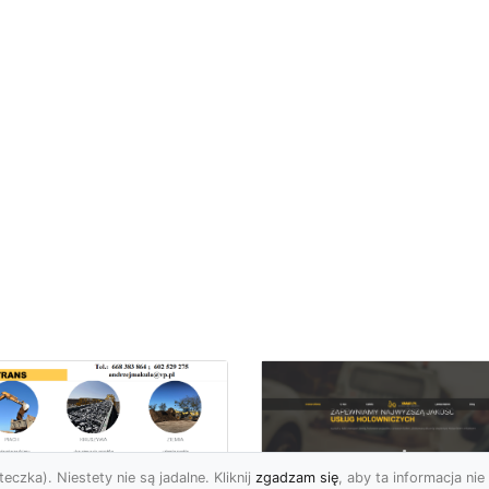
eczka). Niestety nie są jadalne. Kliknij
zgadzam się
, aby ta informacja nie 