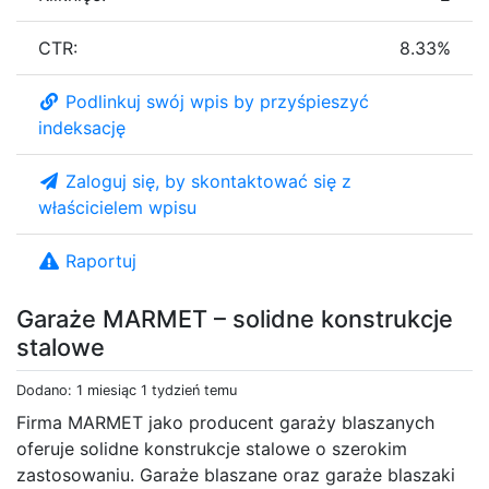
CTR:
8.33%
Podlinkuj swój wpis by przyśpieszyć
indeksację
Zaloguj się, by skontaktować się z
właścicielem wpisu
Raportuj
Garaże MARMET – solidne konstrukcje
stalowe
Dodano: 1 miesiąc 1 tydzień temu
Firma MARMET jako producent garaży blaszanych
oferuje solidne konstrukcje stalowe o szerokim
zastosowaniu. Garaże blaszane oraz garaże blaszaki