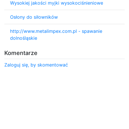
Wysokiej jakości myjki wysokociśnieniowe
Osłony do siłowników
http://www.metalimpex.com.pl - spawanie
dolnośląskie
Komentarze
Zaloguj się, by skomentować