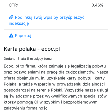
CTR:
0.46%
Podlinkuj swój wpis by przyśpieszyć
indeksację
Raportuj
Karta polaka - ecoc.pl
Dodano: 3 lata 5 miesięcy temu
Ecoc. pl to firma, która zajmuje się legalizacją pobytu
oraz pozwoleniami na pracę dla cudzoziemców. Nasza
oferta obejmuje m. in. uzyskanie karty pobytu i karty
Polaka, a także wsparcie w prowadzeniu działalności
gospodarczej na terenie Polski. Wszystkie nasze usługi
są świadczone przez wykwalifikowanych specjalistów,
którzy pomogą Ci w szybkim i bezproblemowym
załatwieniu formalności.