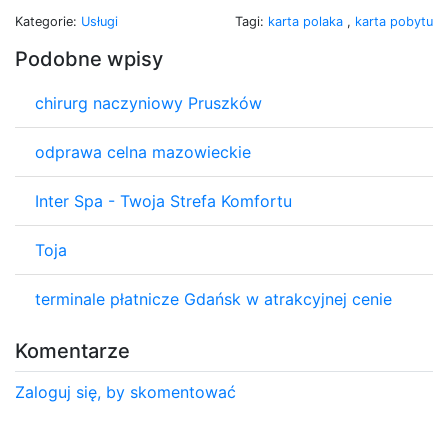
Kategorie:
Usługi
Tagi:
karta polaka
,
karta pobytu
Podobne wpisy
chirurg naczyniowy Pruszków
odprawa celna mazowieckie
Inter Spa - Twoja Strefa Komfortu
Toja
terminale płatnicze Gdańsk w atrakcyjnej cenie
Komentarze
Zaloguj się, by skomentować