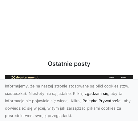
Ostatnie posty
Informujemy, że na naszej stronie stosowane są pliki cookies (tzw.
ciasteczka). Niestety nie są jadalne. Kliknij
zgadzam się
, aby ta
informacja nie pojawiała się więcej. Kliknij
Polityka Prywatności
, aby
dowiedzieć się więcej, w tym jak zarządzać plikami cookies za
pośrednictwem swojej przeglądarki.