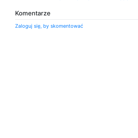
Komentarze
Zaloguj się, by skomentować