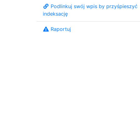
Podlinkuj swój wpis by przyśpieszyć
indeksację
Raportuj