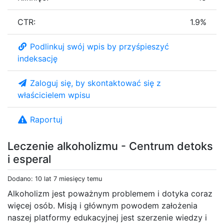
CTR:
1.9%
Podlinkuj swój wpis by przyśpieszyć
indeksację
Zaloguj się, by skontaktować się z
właścicielem wpisu
Raportuj
Leczenie alkoholizmu - Centrum detoks
i esperal
Dodano: 10 lat 7 miesięcy temu
Alkoholizm jest poważnym problemem i dotyka coraz
więcej osób. Misją i głównym powodem założenia
naszej platformy edukacyjnej jest szerzenie wiedzy i