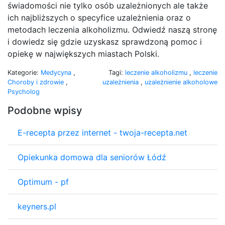
świadomości nie tylko osób uzależnionych ale także
ich najbliższych o specyfice uzależnienia oraz o
metodach leczenia alkoholizmu. Odwiedź naszą stronę
i dowiedz się gdzie uzyskasz sprawdzoną pomoc i
opiekę w największych miastach Polski.
Kategorie:
Medycyna
,
Tagi:
leczenie alkoholizmu
,
leczenie
Choroby i zdrowie
,
uzależnienia
,
uzależnienie alkoholowe
Psycholog
Podobne wpisy
E-recepta przez internet - twoja-recepta.net
Opiekunka domowa dla seniorów Łódź
Optimum - pf
keyners.pl