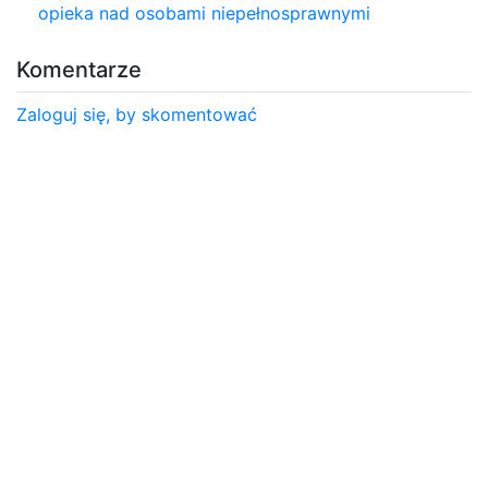
opieka nad osobami niepełnosprawnymi
Komentarze
Zaloguj się, by skomentować