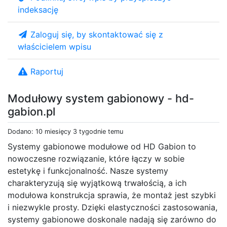
indeksację
Zaloguj się, by skontaktować się z
właścicielem wpisu
Raportuj
Modułowy system gabionowy - hd-
gabion.pl
Dodano: 10 miesięcy 3 tygodnie temu
Systemy gabionowe modułowe od HD Gabion to
nowoczesne rozwiązanie, które łączy w sobie
estetykę i funkcjonalność. Nasze systemy
charakteryzują się wyjątkową trwałością, a ich
modułowa konstrukcja sprawia, że montaż jest szybki
i niezwykle prosty. Dzięki elastyczności zastosowania,
systemy gabionowe doskonale nadają się zarówno do