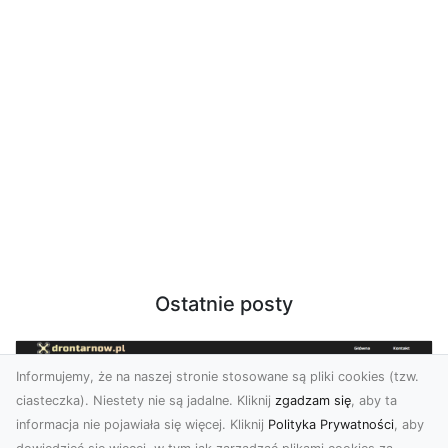
Ostatnie posty
Informujemy, że na naszej stronie stosowane są pliki cookies (tzw.
ciasteczka). Niestety nie są jadalne. Kliknij
zgadzam się
, aby ta
informacja nie pojawiała się więcej. Kliknij
Polityka Prywatności
, aby