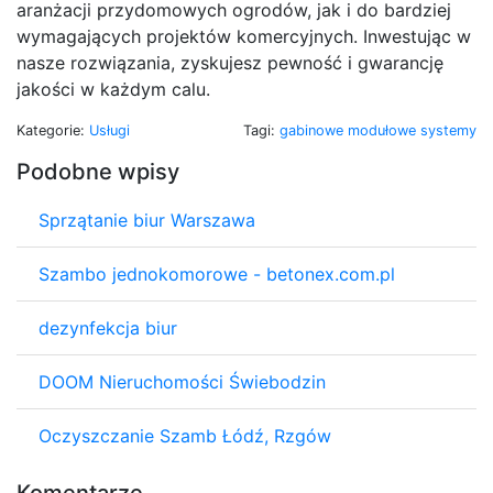
aranżacji przydomowych ogrodów, jak i do bardziej
wymagających projektów komercyjnych. Inwestując w
nasze rozwiązania, zyskujesz pewność i gwarancję
jakości w każdym calu.
Kategorie:
Usługi
Tagi:
gabinowe modułowe systemy
Podobne wpisy
Sprzątanie biur Warszawa
Szambo jednokomorowe - betonex.com.pl
dezynfekcja biur
DOOM Nieruchomości Świebodzin
Oczyszczanie Szamb Łódź, Rzgów
Komentarze