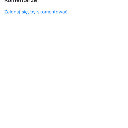
Zaloguj się, by skomentować