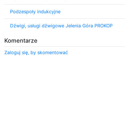
Podzespoły indukcyjne
Dźwigi, usługi dźwigowe Jelenia Góra PROKOP
Komentarze
Zaloguj się, by skomentować