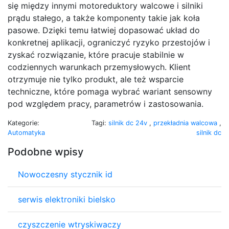
się między innymi motoreduktory walcowe i silniki
prądu stałego, a także komponenty takie jak koła
pasowe. Dzięki temu łatwiej dopasować układ do
konkretnej aplikacji, ograniczyć ryzyko przestojów i
zyskać rozwiązanie, które pracuje stabilnie w
codziennych warunkach przemysłowych. Klient
otrzymuje nie tylko produkt, ale też wsparcie
techniczne, które pomaga wybrać wariant sensowny
pod względem pracy, parametrów i zastosowania.
Kategorie:
Tagi:
silnik dc 24v
,
przekładnia walcowa
,
Automatyka
silnik dc
Podobne wpisy
Nowoczesny stycznik id
serwis elektroniki bielsko
czyszczenie wtryskiwaczy