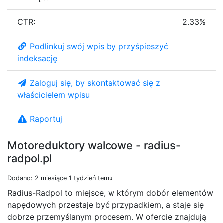
CTR:
2.33%
Podlinkuj swój wpis by przyśpieszyć
indeksację
Zaloguj się, by skontaktować się z
właścicielem wpisu
Raportuj
Motoreduktory walcowe - radius-
radpol.pl
Dodano: 2 miesiące 1 tydzień temu
Radius-Radpol to miejsce, w którym dobór elementów
napędowych przestaje być przypadkiem, a staje się
dobrze przemyślanym procesem. W ofercie znajdują