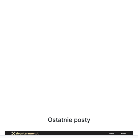
Ostatnie posty