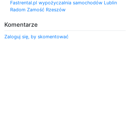
Fastrental.pl wypożyczalnia samochodów Lublin
Radom Zamość Rzeszów
Komentarze
Zaloguj się, by skomentować