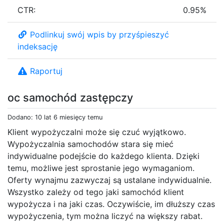
CTR:
0.95%
Podlinkuj swój wpis by przyśpieszyć
indeksację
Raportuj
oc samochód zastępczy
Dodano: 10 lat 6 miesięcy temu
Klient wypożyczalni może się czuć wyjątkowo.
Wypożyczalnia samochodów stara się mieć
indywidualne podejście do każdego klienta. Dzięki
temu, możliwe jest sprostanie jego wymaganiom.
Oferty wynajmu zazwyczaj są ustalane indywidualnie.
Wszystko zależy od tego jaki samochód klient
wypożycza i na jaki czas. Oczywiście, im dłuższy czas
wypożyczenia, tym można liczyć na większy rabat.