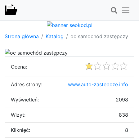
Strona główna
Katalog
oc samochód zastępczy
Ocena:
Adres strony:
www.auto-zastepcze.info
Wyświetleń:
2098
Wizyt:
838
Kliknięć:
8