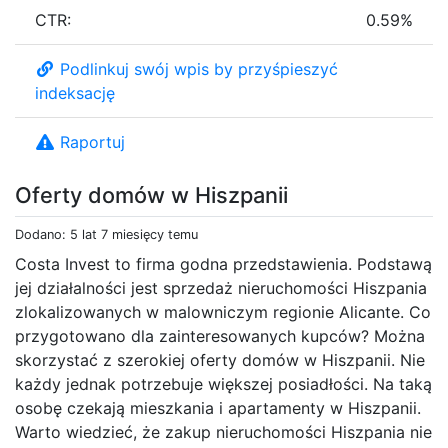
CTR:
0.59%
Podlinkuj swój wpis by przyśpieszyć
indeksację
Raportuj
Oferty domów w Hiszpanii
Dodano: 5 lat 7 miesięcy temu
Costa Invest to firma godna przedstawienia. Podstawą
jej działalności jest sprzedaż nieruchomości Hiszpania
zlokalizowanych w malowniczym regionie Alicante. Co
przygotowano dla zainteresowanych kupców? Można
skorzystać z szerokiej oferty domów w Hiszpanii. Nie
każdy jednak potrzebuje większej posiadłości. Na taką
osobę czekają mieszkania i apartamenty w Hiszpanii.
Warto wiedzieć, że zakup nieruchomości Hiszpania nie