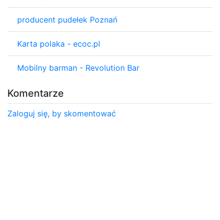
producent pudełek Poznań
Karta polaka - ecoc.pl
Mobilny barman - Revolution Bar
Komentarze
Zaloguj się, by skomentować