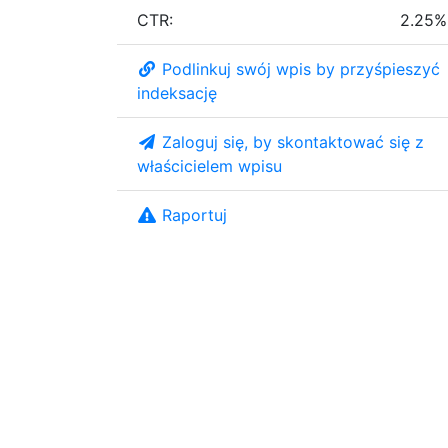
CTR:
2.25%
Podlinkuj swój wpis by przyśpieszyć
indeksację
Zaloguj się, by skontaktować się z
właścicielem wpisu
Raportuj