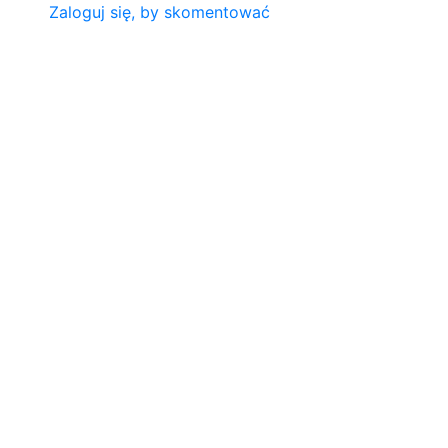
Zaloguj się, by skomentować