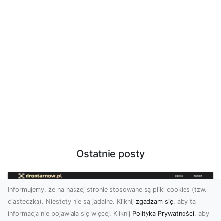
Ostatnie posty
Informujemy, że na naszej stronie stosowane są pliki cookies (tzw.
ciasteczka). Niestety nie są jadalne. Kliknij
zgadzam się
, aby ta
informacja nie pojawiała się więcej. Kliknij
Polityka Prywatności
, aby