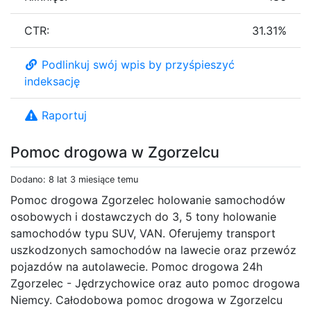
CTR:
31.31%
Podlinkuj swój wpis by przyśpieszyć
indeksację
Raportuj
Pomoc drogowa w Zgorzelcu
Dodano: 8 lat 3 miesiące temu
Pomoc drogowa Zgorzelec holowanie samochodów
osobowych i dostawczych do 3, 5 tony holowanie
samochodów typu SUV, VAN. Oferujemy transport
uszkodzonych samochodów na lawecie oraz przewóz
pojazdów na autolawecie. Pomoc drogowa 24h
Zgorzelec - Jędrzychowice oraz auto pomoc drogowa
Niemcy. Całodobowa pomoc drogowa w Zgorzelcu