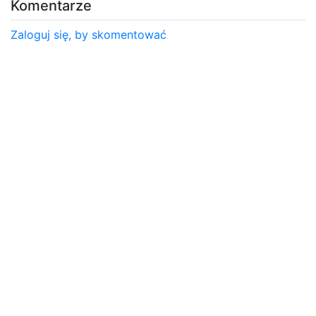
Komentarze
Zaloguj się, by skomentować