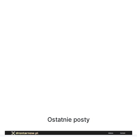
Ostatnie posty