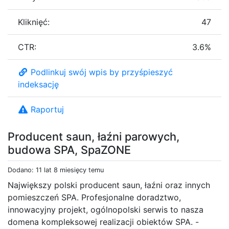
Kliknięć:
47
CTR:
3.6%
Podlinkuj swój wpis by przyśpieszyć
indeksację
Raportuj
Producent saun, łaźni parowych,
budowa SPA, SpaZONE
Dodano: 11 lat 8 miesięcy temu
Największy polski producent saun, łaźni oraz innych
pomieszczeń SPA. Profesjonalne doradztwo,
innowacyjny projekt, ogólnopolski serwis to nasza
domena kompleksowej realizacji obiektów SPA. -