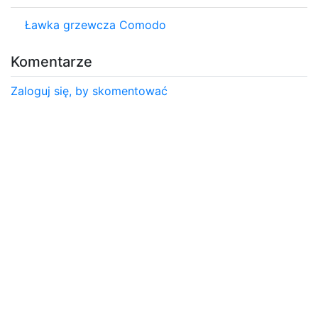
Ławka grzewcza Comodo
Komentarze
Zaloguj się, by skomentować