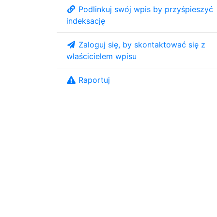
Podlinkuj swój wpis by przyśpieszyć
indeksację
Zaloguj się, by skontaktować się z
właścicielem wpisu
Raportuj