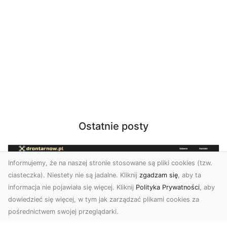
Ostatnie posty
Informujemy, że na naszej stronie stosowane są pliki cookies (tzw.
ciasteczka). Niestety nie są jadalne. Kliknij
zgadzam się
, aby ta
informacja nie pojawiała się więcej. Kliknij
Polityka Prywatności
, aby
dowiedzieć się więcej, w tym jak zarządzać plikami cookies za
pośrednictwem swojej przeglądarki.