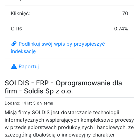
Kliknięć:
70
CTR:
0.74%
Podlinkuj swój wpis by przyśpieszyć
indeksację
Raportuj
SOLDIS - ERP - Oprogramowanie dla
firm - Soldis Sp z o.o.
Dodano: 14 lat 5 dni temu
Misją firmy SOLDIS jest dostarczanie technologii
informatycznych wspierających kompleksowo procesy
w przedsiębiorstwach produkcyjnych i handlowych, ze
szczególną dbałością o innowacyjny charakter i