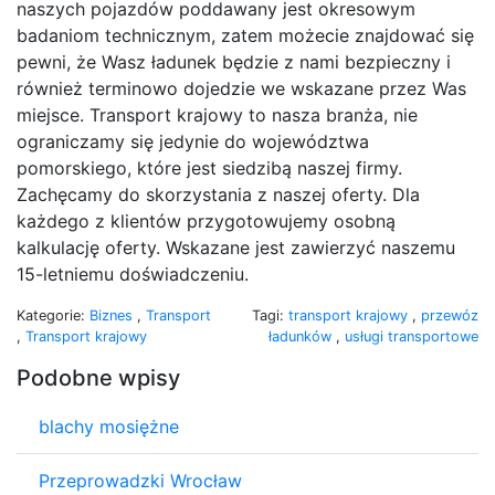
naszych pojazdów poddawany jest okresowym
badaniom technicznym, zatem możecie znajdować się
pewni, że Wasz ładunek będzie z nami bezpieczny i
również terminowo dojedzie we wskazane przez Was
miejsce. Transport krajowy to nasza branża, nie
ograniczamy się jedynie do województwa
pomorskiego, które jest siedzibą naszej firmy.
Zachęcamy do skorzystania z naszej oferty. Dla
każdego z klientów przygotowujemy osobną
kalkulację oferty. Wskazane jest zawierzyć naszemu
15-letniemu doświadczeniu.
Kategorie:
Biznes
,
Transport
Tagi:
transport krajowy
,
przewóz
,
Transport krajowy
ładunków
,
usługi transportowe
Podobne wpisy
blachy mosiężne
Przeprowadzki Wrocław