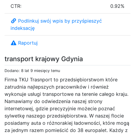
CTR:
0.92%
Podlinkuj swój wpis by przyśpieszyć
indeksację
Raportuj
transport krajowy Gdynia
Dodano: 8 lat 9 miesięcy temu
Firma TKU Trasnport to przedsiębiorstwom które
zatrudnia najlepszych pracowników i również
wykonuje usługi transportowe na terenie całego kraju.
Namawiamy do odwiedzenia naszej strony
internetowej, gdzie precyzyjnie możecie poznać
sylwetkę naszego przedsiębiorstwa. W naszej flocie
posiadamy auta o różnorakiej ładowności, które mogą
za jednym razem pomieścić do 38 europalet. Każdy z