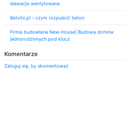
elewacje wentylowane
Betolix.pl - czym rozpuścić beton
Firma budowlana New-House| Budowa domów
jednorodzinnych pod klucz
Komentarze
Zaloguj się, by skomentować