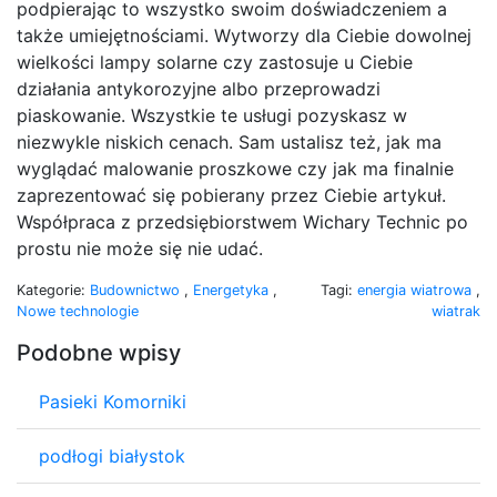
podpierając to wszystko swoim doświadczeniem a
także umiejętnościami. Wytworzy dla Ciebie dowolnej
wielkości lampy solarne czy zastosuje u Ciebie
działania antykorozyjne albo przeprowadzi
piaskowanie. Wszystkie te usługi pozyskasz w
niezwykle niskich cenach. Sam ustalisz też, jak ma
wyglądać malowanie proszkowe czy jak ma finalnie
zaprezentować się pobierany przez Ciebie artykuł.
Współpraca z przedsiębiorstwem Wichary Technic po
prostu nie może się nie udać.
Kategorie:
Budownictwo
,
Energetyka
,
Tagi:
energia wiatrowa
,
Nowe technologie
wiatrak
Podobne wpisy
Pasieki Komorniki
podłogi białystok