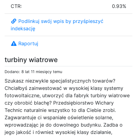
CTR:
0.93%
Podlinkuj swój wpis by przyśpieszyć
indeksację
Raportuj
turbiny wiatrowe
Dodano: 8 lat 11 miesięcy temu
Szukasz niezwykle specjalistycznych towarów?
Chciałbyś zainwestować w wysokiej klasy systemy
fotowoltaiczne, utworzyć dla fabryk turbiny wiatrowe
czy obrobić blachę? Przedsiębiorstwo Wichary
Technic naturalnie wszystko to dla Ciebie zrobi.
Zagwarantuje ci wspaniałe oświetlenie solarne,
wprowadzając je do dowolnego budynku. Zadba o
jego jakość i również wysokiej klasy działanie,