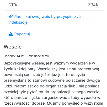
CTR:
2.74%
Podlinkuj swój wpis by przyśpieszyć
indeksację
Raportuj
Wesele
Dodano: 14 lat 3 miesiące temu
Bezdyskusyjne wesele, jest ważnym wydarzenie w
życiu każdej pary. Ważniejszy jest ze stuprocentową
pewnością sam ślub jeżeli już jest to decyzja
przemyślana to stanowi cudowne połączenie dwojga
ludzi. Natomiast co do organizacja ślubu nie posiada
częściej tyle pytań co do organizacji samego wesela,
które bardzo ciężko zorganizować ażeby wypadło w
rzeczywistości dobrze. Musimy pomyśleć o wszystkim