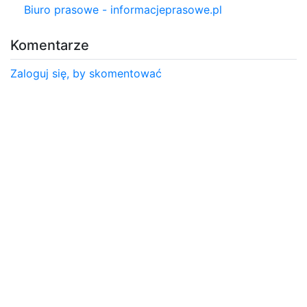
Biuro prasowe - informacjeprasowe.pl
Komentarze
Zaloguj się, by skomentować