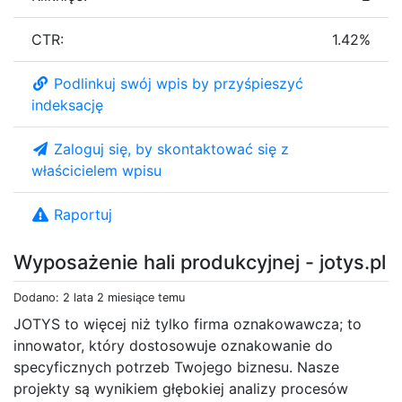
CTR:
1.42%
Podlinkuj swój wpis by przyśpieszyć
indeksację
Zaloguj się, by skontaktować się z
właścicielem wpisu
Raportuj
Wyposażenie hali produkcyjnej - jotys.pl
Dodano: 2 lata 2 miesiące temu
JOTYS to więcej niż tylko firma oznakowawcza; to
innowator, który dostosowuje oznakowanie do
specyficznych potrzeb Twojego biznesu. Nasze
projekty są wynikiem głębokiej analizy procesów