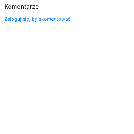
Komentarze
Zaloguj się, by skomentować