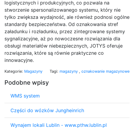
logistycznych i produkcyjnych, co pozwala na
stworzenie spersonalizowanego systemu, który nie
tylko zwiększa wydajność, ale również podnosi ogólne
standardy bezpieczeństwa. Od oznakowania stref
załadunku i rozładunku, przez zintegrowane systemy
sygnalizacyjne, aż po nowoczesne rozwiązania dla
obsługi materiałów niebezpiecznych, JOTYS oferuje
rozwiązania, które są równie praktyczne co
innowacyjne.
Kategorie:
Magazyny
Tagi:
magazyny
,
oznakowanie magazynowe
Podobne wpisy
WMS system
Części do wózków Jungheinrich
Wynajem lokali Lublin - www.pthw.lublin.pl