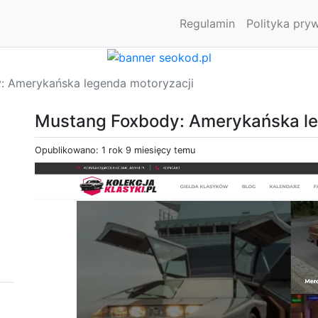
Regulamin
Polityka pry
: Amerykańska legenda motoryzacji
Mustang Foxbody: Amerykańska le
Opublikowano: 1 rok 9 miesięcy temu