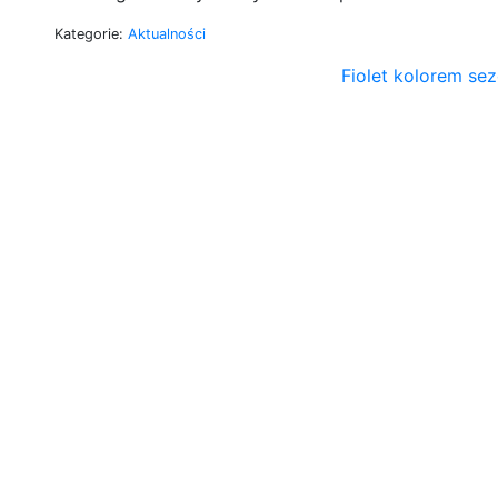
Kategorie:
Aktualności
Fiolet kolorem se