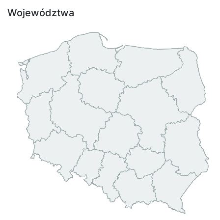
Województwa