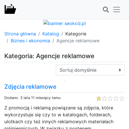
Strona główna
Katalog
Kategorie
Biznes i ekonomia
Agencje reklamowe
Kategoria: Agencje reklamowe
Sortuj:
Zdjęcia reklamowe
Dodano: 3 lata 11 miesięcy temu
Z promocją i reklamą powiązane są zdjęcia, które
wykorzystuje się czy to w katalogach, folderach,
ulotkach czy też innych reklamowych materiałach
piśmienniczych. W związku z postępem