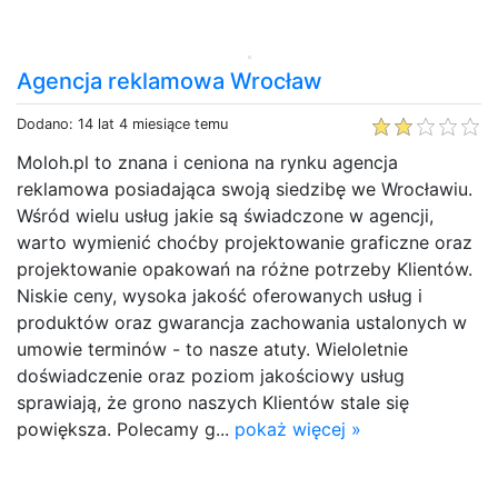
Agencja reklamowa Wrocław
Dodano: 14 lat 4 miesiące temu
Moloh.pl to znana i ceniona na rynku agencja
reklamowa posiadająca swoją siedzibę we Wrocławiu.
Wśród wielu usług jakie są świadczone w agencji,
warto wymienić choćby projektowanie graficzne oraz
projektowanie opakowań na różne potrzeby Klientów.
Niskie ceny, wysoka jakość oferowanych usług i
produktów oraz gwarancja zachowania ustalonych w
umowie terminów - to nasze atuty. Wieloletnie
doświadczenie oraz poziom jakościowy usług
sprawiają, że grono naszych Klientów stale się
powiększa. Polecamy g...
pokaż więcej »