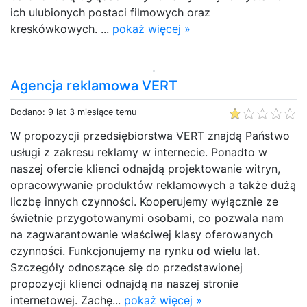
ich ulubionych postaci filmowych oraz
kreskówkowych. ...
pokaż więcej »
Agencja reklamowa VERT
Dodano: 9 lat 3 miesiące temu
W propozycji przedsiębiorstwa VERT znajdą Państwo
usługi z zakresu reklamy w internecie. Ponadto w
naszej ofercie klienci odnajdą projektowanie witryn,
opracowywanie produktów reklamowych a także dużą
liczbę innych czynności. Kooperujemy wyłącznie ze
świetnie przygotowanymi osobami, co pozwala nam
na zagwarantowanie właściwej klasy oferowanych
czynności. Funkcjonujemy na rynku od wielu lat.
Szczegóły odnoszące się do przedstawionej
propozycji klienci odnajdą na naszej stronie
internetowej. Zachę...
pokaż więcej »