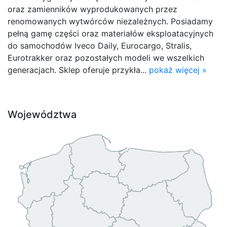
oraz zamienników wyprodukowanych przez
renomowanych wytwórców niezależnych. Posiadamy
pełną gamę części oraz materiałów eksploatacyjnych
do samochodów Iveco Daily, Eurocargo, Stralis,
Eurotrakker oraz pozostałych modeli we wszelkich
generacjach. Sklep oferuje przykła...
pokaż więcej »
Województwa