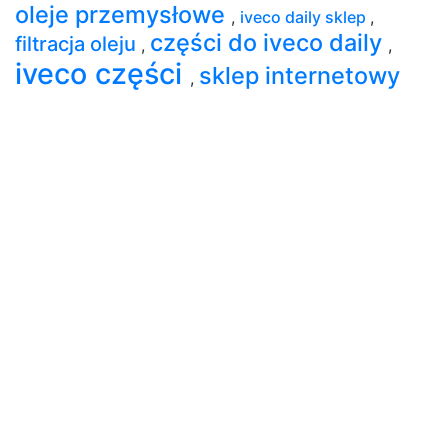
oleje przemysłowe
,
iveco daily sklep
,
części do iveco daily
filtracja oleju
,
,
iveco części
sklep internetowy
,