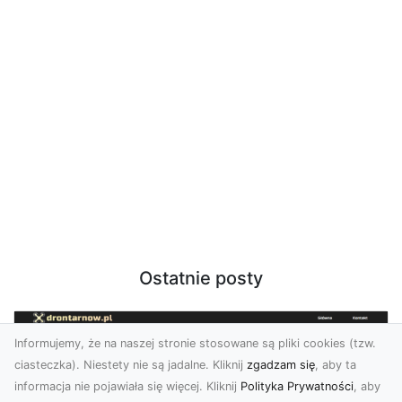
Ostatnie posty
Informujemy, że na naszej stronie stosowane są pliki cookies (tzw.
ciasteczka). Niestety nie są jadalne. Kliknij
zgadzam się
, aby ta
informacja nie pojawiała się więcej. Kliknij
Polityka Prywatności
, aby