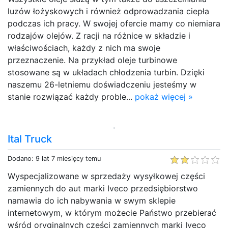
luzów łożyskowych i również odprowadzania ciepła
podczas ich pracy. W swojej ofercie mamy co niemiara
rodzajów olejów. Z racji na różnice w składzie i
właściwościach, każdy z nich ma swoje
przeznaczenie. Na przykład oleje turbinowe
stosowane są w układach chłodzenia turbin. Dzięki
naszemu 26-letniemu doświadczeniu jesteśmy w
stanie rozwiązać każdy proble...
pokaż więcej »
Ital Truck
Dodano: 9 lat 7 miesięcy temu
Wyspecjalizowane w sprzedaży wysyłkowej części
zamiennych do aut marki Iveco przedsiębiorstwo
namawia do ich nabywania w swym sklepie
internetowym, w którym możecie Państwo przebierać
wśród oryginalnych części zamiennych marki Iveco