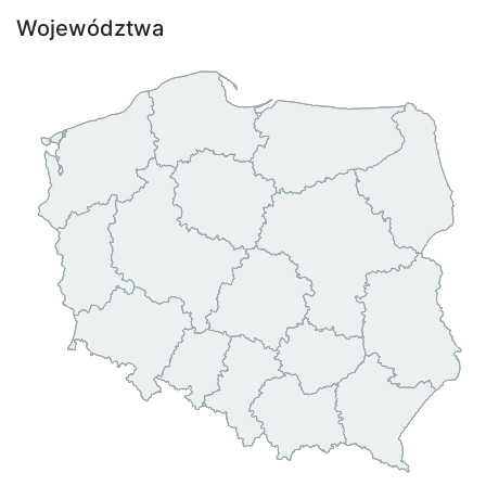
Województwa