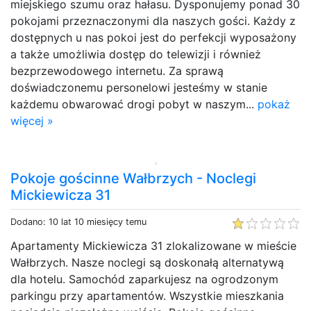
miejskiego szumu oraz hałasu. Dysponujemy ponad 30
pokojami przeznaczonymi dla naszych gości. Każdy z
dostępnych u nas pokoi jest do perfekcji wyposażony
a także umożliwia dostęp do telewizji i również
bezprzewodowego internetu. Za sprawą
doświadczonemu personelowi jesteśmy w stanie
każdemu obwarować drogi pobyt w naszym...
pokaż
więcej »
Pokoje gościnne Wałbrzych - Noclegi
Mickiewicza 31
Dodano: 10 lat 10 miesięcy temu
Apartamenty Mickiewicza 31 zlokalizowane w mieście
Wałbrzych. Nasze noclegi są doskonałą alternatywą
dla hotelu. Samochód zaparkujesz na ogrodzonym
parkingu przy apartamentów. Wszystkie mieszkania