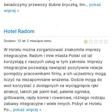
świadczymy przewozy ślubne bryczką, lim...
pokaż
więcej »
Hotel Radom
Dodano: 12 lat 2 miesiące temu
W Hotelu można zorganizować znakomite imprezy
integracyjne. Radom i inne miasta Polski od lat
korzystają z naszych usług w tym zakresie. Imprezy
integracyjne pozwalają nawiązać pozytywne relacje
pomiędzy pracownikami firmy, a ich uczestnicy mogą
liczyć na niezapomniane wrażenia. Goście mogą do
woli korzystać z dostępnych na wyciągnięcie ręki
atrakcji, takich jak paint-ball, palenie ogniska,
grillowanie, rajdy konne i rowerowe, różnego rodzaju
zabawy integracyjne i wiele innych. Pobyt w Hotelu
Po...
pokaż więcej »