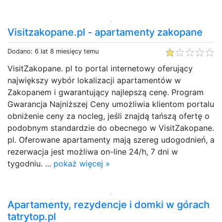
Visitzakopane.pl - apartamenty zakopane
Dodano: 6 lat 8 miesięcy temu
VisitZakopane. pl to portal internetowy oferujący
największy wybór lokalizacji apartamentów w
Zakopanem i gwarantujący najlepszą cenę. Program
Gwarancja Najniższej Ceny umożliwia klientom portalu
obniżenie ceny za nocleg, jeśli znajdą tańszą ofertę o
podobnym standardzie do obecnego w VisitZakopane.
pl. Oferowane apartamenty mają szereg udogodnień, a
rezerwacja jest możliwa on-line 24/h, 7 dni w
tygodniu. ...
pokaż więcej »
Apartamenty, rezydencje i domki w górach
tatrytop.pl