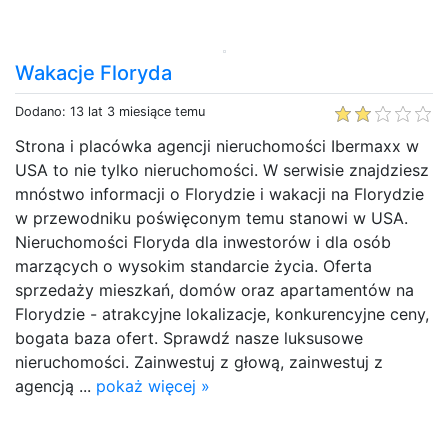
Wakacje Floryda
Dodano: 13 lat 3 miesiące temu
Strona i placówka agencji nieruchomości Ibermaxx w
USA to nie tylko nieruchomości. W serwisie znajdziesz
mnóstwo informacji o Florydzie i wakacji na Florydzie
w przewodniku poświęconym temu stanowi w USA.
Nieruchomości Floryda dla inwestorów i dla osób
marzących o wysokim standarcie życia. Oferta
sprzedaży mieszkań, domów oraz apartamentów na
Florydzie - atrakcyjne lokalizacje, konkurencyjne ceny,
bogata baza ofert. Sprawdź nasze luksusowe
nieruchomości. Zainwestuj z głową, zainwestuj z
agencją ...
pokaż więcej »