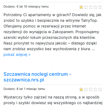
Dodano: 6 lat 10 miesięcy temu
Potrzebny Ci apartamenty w górach? Dowiedz się, jak
zrobić to szybko i bezpiecznie na witrynie TatryTop.
Oferujemy pomoc w rezerwacji przez Internet
rezydencji do wynajęcia w Zakopanem. Proponujemy
szeroki wybór lokum przeznaczonych dla klientów.
Nasz priorytet to najwyższa jakośc – dlatego dzięki
nam zrobisz wszystko bez wychodzenia z biura. ...
pokaż więcej »
Szczawnica noclegi centrum -
szczawnica.nrs.pl
Dodano: 8 lat 1 miesiąc temu
Wystarczy tylko zajrzeć na naszą stronę, a w sposób
prosty i szybki dowiesz się wszystkiego co najbardziej