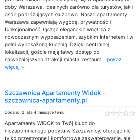
doby Warszawa, idealnych zarówno dla turystów, jak i
osób podróżujących służbowo. Nasze apartamenty
Warszawa zapewniają wygodę, prywatność i
funkcjonalność, łącząc eleganckie wnętrza z
nowoczesnym wyposażeniem, szybkim Internetem i w
pełni wyposażoną kuchnią. Dzięki centralnej
lokalizacji, goście mają łatwy dostęp do
najważniejszych atrakcji miasta, restaura...
pokaż
więcej »
Szczawnica Apartamenty Widok -
szczawnica-apartamenty.pl
Dodano: 2 lata 4 miesiące temu
Apartamenty WIDOK to Twój klucz do
niezapomnianego pobytu w Szczawnicy, oferując nie
tylko przestronne i komfortowe zakwaterowanie, ale