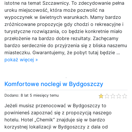
istotne na temat Szczawnicy. To zdecydowanie pełna
uroku miejscowość, która może pozwolić na
wypoczynek w świetnych warunkach. Mamy bardzo
zróżnicowane propozycje gdy chodzi o rekreacyjne i
turystyczne rozwiązania, co będzie konkretnie miało
przełożenie na bardzo dobre rezultaty. Zachęcamy
bardzo serdecznie do przyjrzenia się z bliska naszemu
miasteczku. Gwarantujemy, że pobyt tutaj będzie ...
pokaż więcej »
Komfortowe noclegi w Bydgoszczy
Dodano: 8 lat 5 miesięcy temu
Jeżeli musisz przenocować w Bydgoszczy to
powinieneś zapoznać się z propozycją naszego
hotelu. Hotel „Chemik” znajduje się w bardzo
korzystnej lokalizacji w Bydgoszczy z dala od