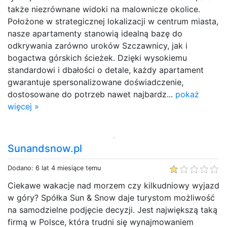
także niezrównane widoki na malownicze okolice.
Położone w strategicznej lokalizacji w centrum miasta,
nasze apartamenty stanowią idealną bazę do
odkrywania zarówno uroków Szczawnicy, jak i
bogactwa górskich ścieżek. Dzięki wysokiemu
standardowi i dbałości o detale, każdy apartament
gwarantuje spersonalizowane doświadczenie,
dostosowane do potrzeb nawet najbardz...
pokaż
więcej »
Sunandsnow.pl
Dodano: 6 lat 4 miesiące temu
Ciekawe wakacje nad morzem czy kilkudniowy wyjazd
w góry? Spółka Sun & Snow daje turystom możliwość
na samodzielne podjęcie decyzji. Jest największą taką
firmą w Polsce, która trudni się wynajmowaniem