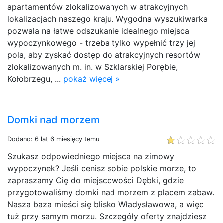
apartamentów zlokalizowanych w atrakcyjnych
lokalizacjach naszego kraju. Wygodna wyszukiwarka
pozwala na łatwe odszukanie idealnego miejsca
wypoczynkowego - trzeba tylko wypełnić trzy jej
pola, aby zyskać dostęp do atrakcyjnych resortów
zlokalizowanych m. in. w Szklarskiej Porębie,
Kołobrzegu, ...
pokaż więcej »
Domki nad morzem
Dodano: 6 lat 6 miesięcy temu
Szukasz odpowiedniego miejsca na zimowy
wypoczynek? Jeśli cenisz sobie polskie morze, to
zapraszamy Cię do miejscowości Dębki, gdzie
przygotowaliśmy domki nad morzem z placem zabaw.
Nasza baza mieści się blisko Władysławowa, a więc
tuż przy samym morzu. Szczegóły oferty znajdziesz