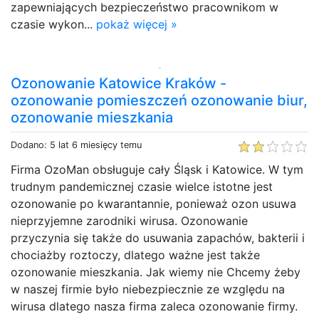
zapewniających bezpieczeństwo pracownikom w
czasie wykon...
pokaż więcej »
Ozonowanie Katowice Kraków -
ozonowanie pomieszczeń ozonowanie biur,
ozonowanie mieszkania
Dodano: 5 lat 6 miesięcy temu
Firma OzoMan obsługuje cały Śląsk i Katowice. W tym
trudnym pandemicznej czasie wielce istotne jest
ozonowanie po kwarantannie, ponieważ ozon usuwa
nieprzyjemne zarodniki wirusa. Ozonowanie
przyczynia się także do usuwania zapachów, bakterii i
chociażby roztoczy, dlatego ważne jest także
ozonowanie mieszkania. Jak wiemy nie Chcemy żeby
w naszej firmie było niebezpiecznie ze względu na
wirusa dlatego nasza firma zaleca ozonowanie firmy.