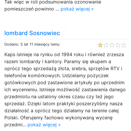
Tak więc w roli podsumowania ozonowanie
pomieszczeń powinno ...
pokaż więcej »
lombard Sosnowiec
Dodano: 5 lat 11 miesięcy temu
Kaps istnieje na rynku od 1994 roku i również zrzesza
razem lombardy i kantory. Paramy się skupem a
oprócz tego sprzedażą złota, srebra, sprzętów RTV i
telefonów komórkowych. Udzielamy pożyczek
gotówkowych pod zastawione artykuły po uprzednim
ich wycenieniu. Istnieje możliwość zastawienia danego
przedmiotu na ustalony okres czasu czy też jego
sprzedaż. Dzięki latom praktyki poszerzyliśmy nasza
działalność a oprócz tego działamy na terenie całej
Polski. Oferujemy fachowo wykonywaną wycenę
przedmi...
pokaż więcej »