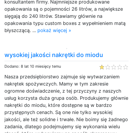
konsultantem firmy. Najmniejsze produkowane
opakowania są o pojemności 26 litrów, a największe
sięgają do 240 litrów. Stawiamy głównie na
opakowania typu custom boxes z wypełnieniem matą
błyszczącą. ...
pokaż więcej »
wysokiej jakości nakrętki do miodu
Dodano: 8 lat 10 miesięcy temu
Nasza przedsiębiorstwo zajmuje się wytwarzaniem
nakrętek spożywczych. Mamy w tym zakresie
ogromne doświadczenie, z tej przyczyny z naszych
usług korzysta duża grupa osób. Produkujemy głównie
nakrętki do miodu, które dostępne są w bardzo
przystępnych cenach. Są one nie tylko wysokiej
jakości, ale też solidne i trwałe. Nie boimy się żadnego
zadania, dlatego podejmujemy się wykonania wielu