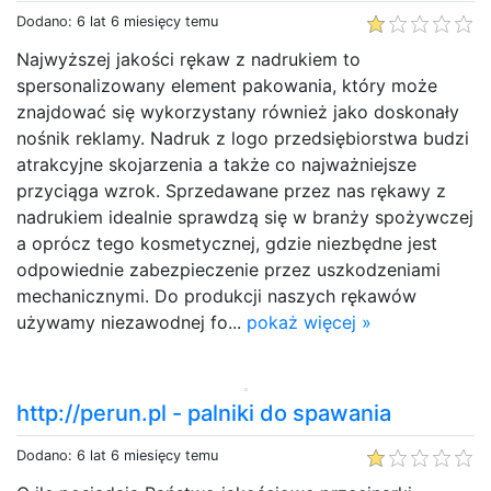
Dodano: 6 lat 6 miesięcy temu
Najwyższej jakości rękaw z nadrukiem to
spersonalizowany element pakowania, który może
znajdować się wykorzystany również jako doskonały
nośnik reklamy. Nadruk z logo przedsiębiorstwa budzi
atrakcyjne skojarzenia a także co najważniejsze
przyciąga wzrok. Sprzedawane przez nas rękawy z
nadrukiem idealnie sprawdzą się w branży spożywczej
a oprócz tego kosmetycznej, gdzie niezbędne jest
odpowiednie zabezpieczenie przez uszkodzeniami
mechanicznymi. Do produkcji naszych rękawów
używamy niezawodnej fo...
pokaż więcej »
http://perun.pl - palniki do spawania
Dodano: 6 lat 6 miesięcy temu