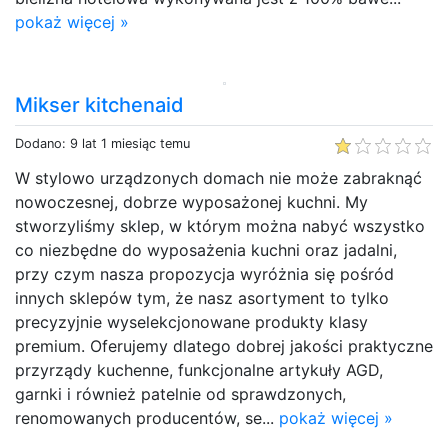
pokaż więcej »
Mikser kitchenaid
Dodano: 9 lat 1 miesiąc temu
W stylowo urządzonych domach nie może zabraknąć
nowoczesnej, dobrze wyposażonej kuchni. My
stworzyliśmy sklep, w którym można nabyć wszystko
co niezbędne do wyposażenia kuchni oraz jadalni,
przy czym nasza propozycja wyróżnia się pośród
innych sklepów tym, że nasz asortyment to tylko
precyzyjnie wyselekcjonowane produkty klasy
premium. Oferujemy dlatego dobrej jakości praktyczne
przyrządy kuchenne, funkcjonalne artykuły AGD,
garnki i również patelnie od sprawdzonych,
renomowanych producentów, se...
pokaż więcej »