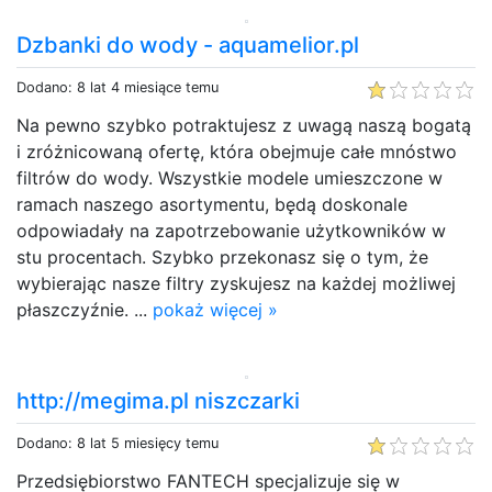
Dzbanki do wody - aquamelior.pl
Dodano: 8 lat 4 miesiące temu
Na pewno szybko potraktujesz z uwagą naszą bogatą
i zróżnicowaną ofertę, która obejmuje całe mnóstwo
filtrów do wody. Wszystkie modele umieszczone w
ramach naszego asortymentu, będą doskonale
odpowiadały na zapotrzebowanie użytkowników w
stu procentach. Szybko przekonasz się o tym, że
wybierając nasze filtry zyskujesz na każdej możliwej
płaszczyźnie. ...
pokaż więcej »
http://megima.pl niszczarki
Dodano: 8 lat 5 miesięcy temu
Przedsiębiorstwo FANTECH specjalizuje się w