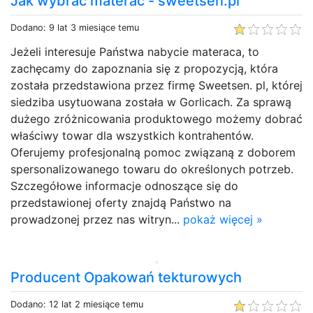
Jak wybrać materac - sweetsen.pl
Dodano: 9 lat 3 miesiące temu
Jeżeli interesuje Państwa nabycie materaca, to
zachęcamy do zapoznania się z propozycją, która
została przedstawiona przez firmę Sweetsen. pl, której
siedziba usytuowana została w Gorlicach. Za sprawą
dużego zróżnicowania produktowego możemy dobrać
właściwy towar dla wszystkich kontrahentów.
Oferujemy profesjonalną pomoc związaną z doborem
spersonalizowanego towaru do określonych potrzeb.
Szczegółowe informacje odnoszące się do
przedstawionej oferty znajdą Państwo na
prowadzonej przez nas witryn...
pokaż więcej »
Producent Opakowań tekturowych
Dodano: 12 lat 2 miesiące temu