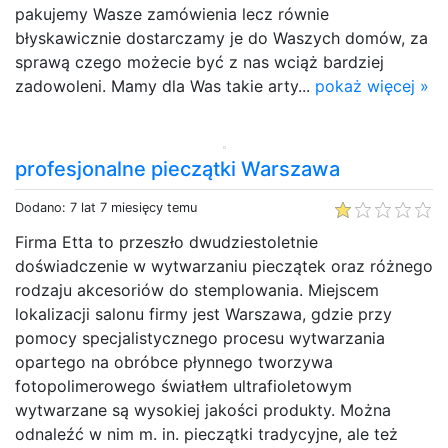
pakujemy Wasze zamówienia lecz równie
błyskawicznie dostarczamy je do Waszych domów, za
sprawą czego możecie być z nas wciąż bardziej
zadowoleni. Mamy dla Was takie arty...
pokaż więcej »
profesjonalne pieczątki Warszawa
Dodano: 7 lat 7 miesięcy temu
Firma Etta to przeszło dwudziestoletnie
doświadczenie w wytwarzaniu pieczątek oraz różnego
rodzaju akcesoriów do stemplowania. Miejscem
lokalizacji salonu firmy jest Warszawa, gdzie przy
pomocy specjalistycznego procesu wytwarzania
opartego na obróbce płynnego tworzywa
fotopolimerowego światłem ultrafioletowym
wytwarzane są wysokiej jakości produkty. Można
odnaleźć w nim m. in. pieczątki tradycyjne, ale też