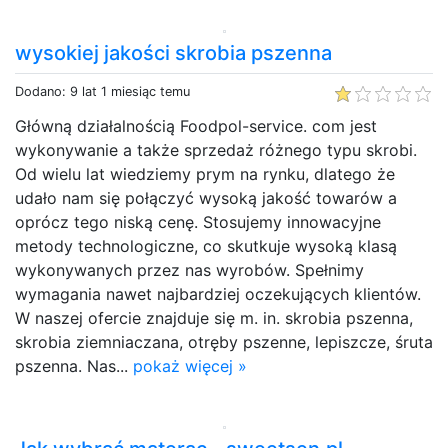
wysokiej jakości skrobia pszenna
Dodano: 9 lat 1 miesiąc temu
Główną działalnością Foodpol-service. com jest
wykonywanie a także sprzedaż różnego typu skrobi.
Od wielu lat wiedziemy prym na rynku, dlatego że
udało nam się połączyć wysoką jakość towarów a
oprócz tego niską cenę. Stosujemy innowacyjne
metody technologiczne, co skutkuje wysoką klasą
wykonywanych przez nas wyrobów. Spełnimy
wymagania nawet najbardziej oczekujących klientów.
W naszej ofercie znajduje się m. in. skrobia pszenna,
skrobia ziemniaczana, otręby pszenne, lepiszcze, śruta
pszenna. Nas...
pokaż więcej »