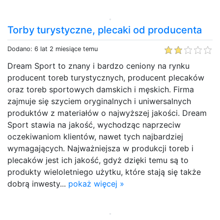
Torby turystyczne, plecaki od producenta
Dodano: 6 lat 2 miesiące temu
Dream Sport to znany i bardzo ceniony na rynku
producent toreb turystycznych, producent plecaków
oraz toreb sportowych damskich i męskich. Firma
zajmuje się szyciem oryginalnych i uniwersalnych
produktów z materiałów o najwyższej jakości. Dream
Sport stawia na jakość, wychodząc naprzeciw
oczekiwaniom klientów, nawet tych najbardziej
wymagających. Najważniejsza w produkcji toreb i
plecaków jest ich jakość, gdyż dzięki temu są to
produkty wieloletniego użytku, które stają się także
dobrą inwesty...
pokaż więcej »