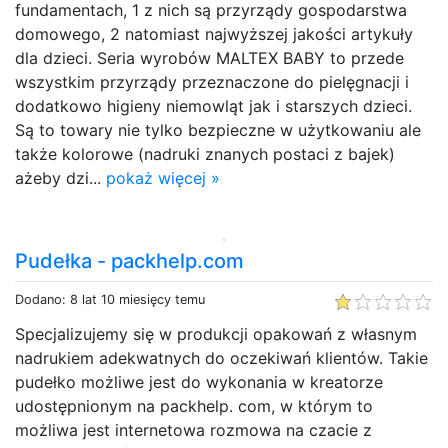
fundamentach, 1 z nich są przyrządy gospodarstwa
domowego, 2 natomiast najwyższej jakości artykuły
dla dzieci. Seria wyrobów MALTEX BABY to przede
wszystkim przyrządy przeznaczone do pielęgnacji i
dodatkowo higieny niemowląt jak i starszych dzieci.
Są to towary nie tylko bezpieczne w użytkowaniu ale
także kolorowe (nadruki znanych postaci z bajek)
ażeby dzi...
pokaż więcej »
Pudełka - packhelp.com
Dodano: 8 lat 10 miesięcy temu
Specjalizujemy się w produkcji opakowań z własnym
nadrukiem adekwatnych do oczekiwań klientów. Takie
pudełko możliwe jest do wykonania w kreatorze
udostępnionym na packhelp. com, w którym to
możliwa jest internetowa rozmowa na czacie z