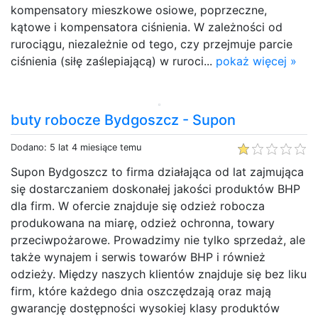
kompensatory mieszkowe osiowe, poprzeczne,
kątowe i kompensatora ciśnienia. W zależności od
rurociągu, niezależnie od tego, czy przejmuje parcie
ciśnienia (siłę zaślepiającą) w ruroci...
pokaż więcej »
buty robocze Bydgoszcz - Supon
Dodano: 5 lat 4 miesiące temu
Supon Bydgoszcz to firma działająca od lat zajmująca
się dostarczaniem doskonałej jakości produktów BHP
dla firm. W ofercie znajduje się odzież robocza
produkowana na miarę, odzież ochronna, towary
przeciwpożarowe. Prowadzimy nie tylko sprzedaż, ale
także wynajem i serwis towarów BHP i również
odzieży. Między naszych klientów znajduje się bez liku
firm, które każdego dnia oszczędzają oraz mają
gwarancję dostępności wysokiej klasy produktów