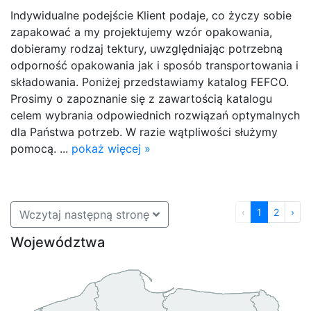
Indywidualne podejście Klient podaje, co życzy sobie
zapakować a my projektujemy wzór opakowania,
dobieramy rodzaj tektury, uwzględniając potrzebną
odporność opakowania jak i sposób transportowania i
składowania. Poniżej przedstawiamy katalog FEFCO.
Prosimy o zapoznanie się z zawartością katalogu
celem wybrania odpowiednich rozwiązań optymalnych
dla Państwa potrzeb. W razie wątpliwości służymy
pomocą. ...
pokaż więcej »
‹
1
2
›
Wczytaj następną stronę
Województwa