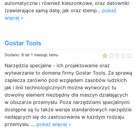
automatyczne i również kieszonkowe, oraz datowniki
(zawierające samą datę, jak oraz stemp...
pokaż
więcej »
Gostar Tools
Dodano: 8 lat 1 miesiąc temu
Narzędzia specjalne - ich projektowanie oraz
wytwarzanie to domena firmy Gostar Tools. Za sprawą
zaplecza zarówno pod względem zasobów ludzkich
jak i linii technologicznych można wytworzyć tu
dowolny element niezbędny dla maszyn działających
w obszarze przemysłu. Poza narzędziami specjalnymi
dostępne są tu także wersje standardowych narzędzie
nadających się do zastosowania w każdym rodzaju
przemysłu. ...
pokaż więcej »