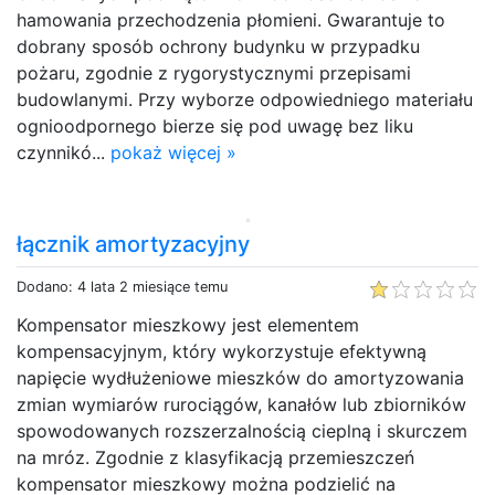
hamowania przechodzenia płomieni. Gwarantuje to
dobrany sposób ochrony budynku w przypadku
pożaru, zgodnie z rygorystycznymi przepisami
budowlanymi. Przy wyborze odpowiedniego materiału
ognioodpornego bierze się pod uwagę bez liku
czynnikó...
pokaż więcej »
łącznik amortyzacyjny
Dodano: 4 lata 2 miesiące temu
Kompensator mieszkowy jest elementem
kompensacyjnym, który wykorzystuje efektywną
napięcie wydłużeniowe mieszków do amortyzowania
zmian wymiarów rurociągów, kanałów lub zbiorników
spowodowanych rozszerzalnością cieplną i skurczem
na mróz. Zgodnie z klasyfikacją przemieszczeń
kompensator mieszkowy można podzielić na