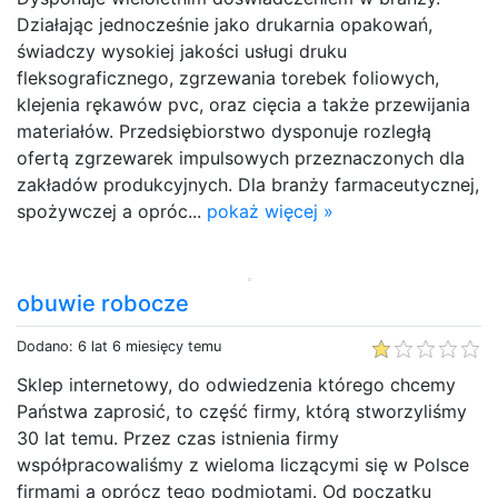
Działając jednocześnie jako drukarnia opakowań,
świadczy wysokiej jakości usługi druku
fleksograficznego, zgrzewania torebek foliowych,
klejenia rękawów pvc, oraz cięcia a także przewijania
materiałów. Przedsiębiorstwo dysponuje rozległą
ofertą zgrzewarek impulsowych przeznaczonych dla
zakładów produkcyjnych. Dla branży farmaceutycznej,
spożywczej a opróc...
pokaż więcej »
obuwie robocze
Dodano: 6 lat 6 miesięcy temu
Sklep internetowy, do odwiedzenia którego chcemy
Państwa zaprosić, to część firmy, którą stworzyliśmy
30 lat temu. Przez czas istnienia firmy
współpracowaliśmy z wieloma liczącymi się w Polsce
firmami a oprócz tego podmiotami. Od początku