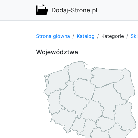
Dodaj-Strone.pl
Strona główna
Katalog
Kategorie
Sk
Województwa