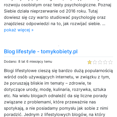
rozwoju osobistym oraz testy psychologiczne. Poznaj
Siebie działa nieprzerwanie od 2016 roku. Tutaj
dowiesz się czy warto studiować psychologię oraz
znajdziesz odpowiedzi na to, jak rozwijać siebie. ...
pokaż więcej »
Blog lifestyle - tomykobiety.pl
Dodano: 8 lat 6 miesięcy temu
Blogi lifestylowe cieszą się bardzo dużą popularnością
wśród osób używających internetu, w związku z tym,
że poruszają bliskie im tematy – zdrowie, te
dotyczące urody, modę, kulinaria, rozrywka, sztuka
etc. Na wielu blogach odnaleźć da się liczne porady
związane z problemami, które przeważnie nas
spotykają, a nie posiadamy pomysłu jak sobie z nimi
poradzić. Jednym z lifestylowych blogów, na który