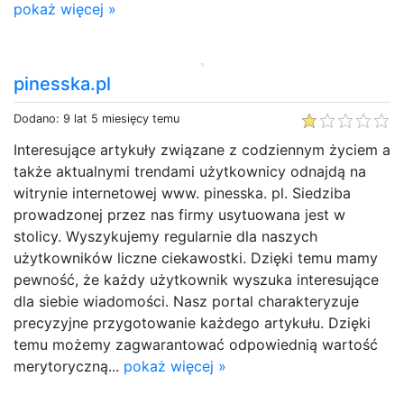
pokaż więcej »
pinesska.pl
Dodano: 9 lat 5 miesięcy temu
Interesujące artykuły związane z codziennym życiem a
także aktualnymi trendami użytkownicy odnajdą na
witrynie internetowej www. pinesska. pl. Siedziba
prowadzonej przez nas firmy usytuowana jest w
stolicy. Wyszykujemy regularnie dla naszych
użytkowników liczne ciekawostki. Dzięki temu mamy
pewność, że każdy użytkownik wyszuka interesujące
dla siebie wiadomości. Nasz portal charakteryzuje
precyzyjne przygotowanie każdego artykułu. Dzięki
temu możemy zagwarantować odpowiednią wartość
merytoryczną...
pokaż więcej »