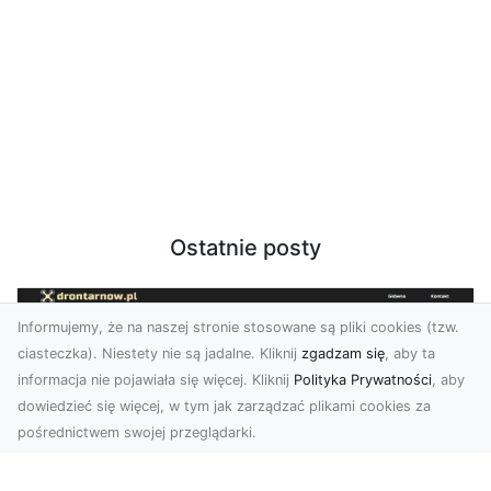
Ostatnie posty
Informujemy, że na naszej stronie stosowane są pliki cookies (tzw.
ciasteczka). Niestety nie są jadalne. Kliknij
zgadzam się
, aby ta
informacja nie pojawiała się więcej. Kliknij
Polityka Prywatności
, aby
dowiedzieć się więcej, w tym jak zarządzać plikami cookies za
pośrednictwem swojej przeglądarki.