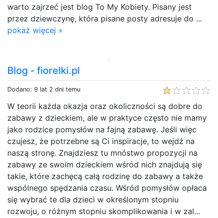
warto zajrzeć jest blog To My Kobiety. Pisany jest
przez dziewczynę, która pisane posty adresuje do ...
pokaż więcej »
Blog - fiorelki.pl
Dodano: 9 lat 2 dni temu
W teorii każda okazja oraz okoliczności są dobre do
zabawy z dzieckiem, ale w praktyce często nie mamy
jako rodzice pomysłów na fajną zabawę. Jeśli więc
czujesz, że potrzebne są Ci inspiracje, to wejdź na
naszą stronę. Znajdziesz tu mnóstwo propozycji na
zabawy ze swoim dzieckiem wśród nich znajdują się
takie, które zachęcą całą rodzinę do zabawy a także
wspólnego spędzania czasu. Wśród pomysłów opłaca
się wybrać te dla dzieci w określonym stopniu
rozwoju, o różnym stopniu skomplikowania i w zal...