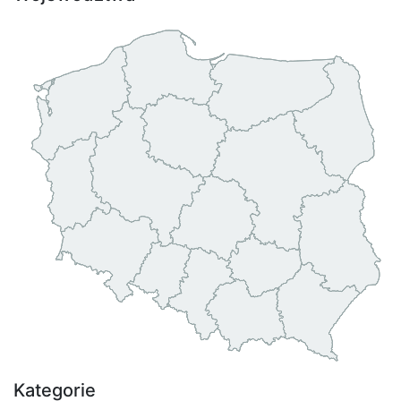
Kategorie