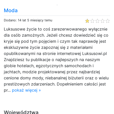
Moda
Dodano: 14 lat 5 miesięcy temu
Luksusowe życie to coś zarezerwowanego wyłącznie
dla osób zamożnych. Jeżeli chcesz dowiedzieć się co
kryje się pod tym pojęciem i czym tak naprawdę jest
ekskluzywne życie zapoznaj się z materiałami
opublikowanymi na stronie internetowej Luksusowi.pl
Znajdziesz tu publikacje o najlepszych na naszym
globie hotelach, egzotycznych samochodach i
jachtach, modzie projektowanej przez najbardziej
cenione domy mody, niebanalnej biżuterii oraz o wielu
prestiżowych zdarzeniach. Dopełnieniem całości jest
pr...
pokaż więcej »
Województwa