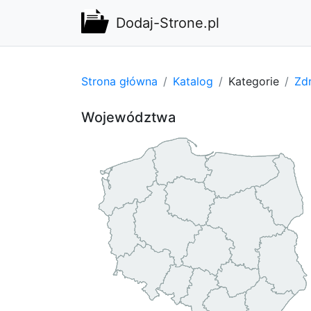
Dodaj-Strone.pl
Strona główna
Katalog
Kategorie
Zdr
Województwa