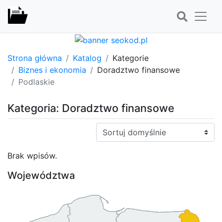
Strona główna
Katalog
Kategorie
Biznes i ekonomia
Doradztwo finansowe
Podlaskie
Kategoria: Doradztwo finansowe
Sortuj:
Brak wpisów.
Województwa