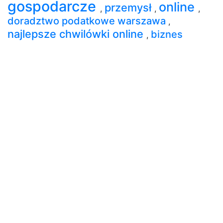
gospodarcze
online
przemysł
,
,
,
doradztwo podatkowe warszawa
,
najlepsze chwilówki online
biznes
,