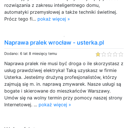
rozwiązania z zakresu inteligentnego domu,
automatyki przemysłowej a także techniki świetlnej.
Prócz tego fi...
pokaż więcej »
Naprawa pralek wrocław - usterka.pl
Dodano: 6 lat 8 miesięcy temu
Naprawa pralek nie musi być droga o ile skorzystasz z
usług prawdziwej elektryka! Taką uzyskasz w firmie
Usterka. Jesteśmy drużyną profesjonalistów, którzy
zajmują się m. in. naprawą zmywarek. Nasze usługi są
bogate i skierowane do mieszkańców Warszawy.
Umów się na wolny termin przy pomocy naszej strony
Internetowej. ...
pokaż więcej »