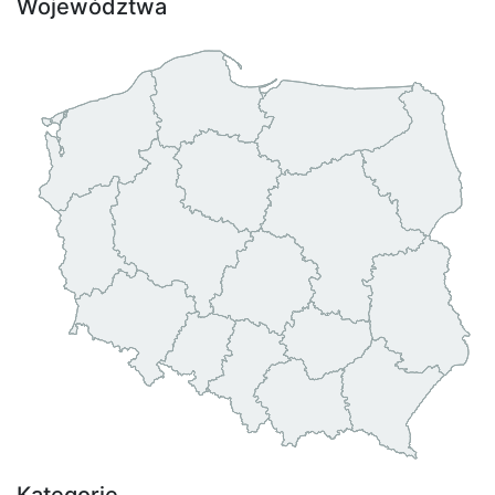
Województwa
Kategorie